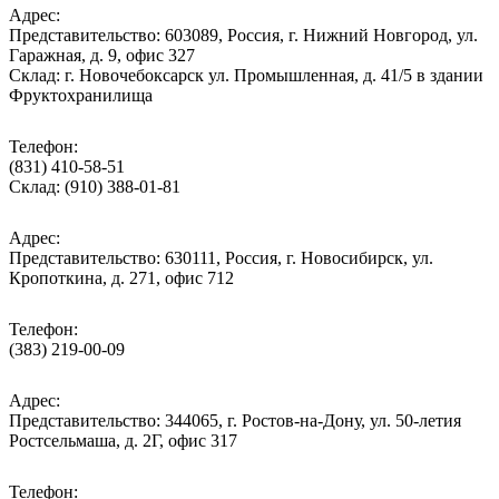
Адрес:
Представительство: 603089, Россия, г. Нижний Новгород, ул.
Гаражная, д. 9, офис 327
Склад: г. Новочебоксарск ул. Промышленная, д. 41/5 в здании
Фруктохранилища
Телефон:
(831) 410-58-51
Склад: (910) 388-01-81
Адрес:
Представительство: 630111, Россия, г. Новосибирск, ул.
Кропоткина, д. 271, офис 712
Телефон:
(383) 219-00-09
Адрес:
Представительство: 344065, г. Ростов-на-Дону, ул. 50-летия
Ростсельмаша, д. 2Г, офис 317
Телефон: