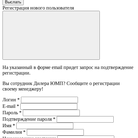
Выслать
Регистрация нового пользователя
На указанный в форме email придет запрос на подтверждение
регистрации.
Вы сотрудник Дилера ЮМП? Сообщите о регистрации
своему менеджеру!
Логин
*
E-mail
*
Пароль
*
Подтверждение пароля
*
Имя
*
Фамилия
*