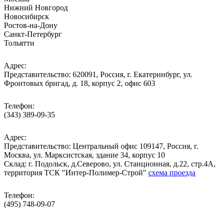
Нижний Новгород
Новосибирск
Ростов-на-Дону
Санкт-Петербург
Тольятти
Адрес:
Представительство: 620091, Россия, г. Екатеринбург, ул.
Фронтовых бригад, д. 18, корпус 2, офис 603
Телефон:
(343) 389-09-35
Адрес:
Представительство: Центральный офис 109147, Россия, г.
Москва, ул. Марксистская, здание 34, корпус 10
Cклад: г. Подольск, д.Северово, ул. Станционная, д.22, стр.4А,
территория ТСК "Интер-Полимер-Строй"
схема проезда
Телефон:
(495) 748-09-07