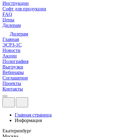
Инструкции
Софт для продукции
FAQ
Цены
Дилерам
Дилерам
Главная
ЭСРЗ-1С
Новости
Акции
Полиграфия
Выгрузки
Вебинары
Соглашение
Проекты
Контакты
Главная страница
Информация
Екатеринбург
Москва