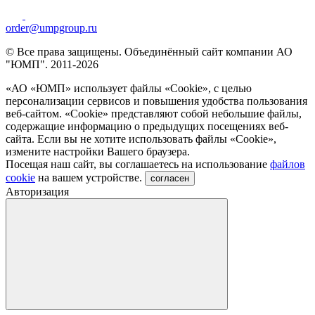
order@umpgroup.ru
© Все права защищены. Объединённый сайт компании АО
"ЮМП". 2011-2026
«АО «ЮМП» использует файлы «Сookie», с целью
персонализации сервисов и повышения удобства пользования
веб-сайтом. «Cookie» представляют собой небольшие файлы,
содержащие информацию о предыдущих посещениях веб-
сайта. Если вы не хотите использовать файлы «Сookie»,
измените настройки Вашего браузера.
Посещая наш сайт, вы соглашаетесь на использование
файлов
cookie
на вашем устройстве.
согласен
Авторизация