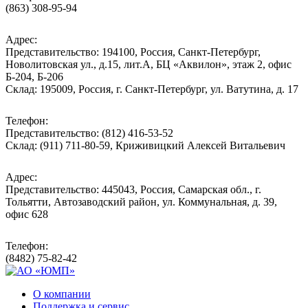
(863) 308-95-94
Адрес:
Представительство: 194100, Россия, Санкт-Петербург,
Новолитовская ул., д.15, лит.А, БЦ «Аквилон», этаж 2, офис
Б-204, Б-206
Склад: 195009, Россия, г. Санкт-Петербург, ул. Ватутина, д. 17
Телефон:
Представительство: (812) 416-53-52
Склад: (911) 711-80-59, Криживицкий Алексей Витальевич
Адрес:
Представительство: 445043, Россия, Самарская обл., г.
Тольятти, Автозаводский район, ул. Коммунальная, д. 39,
офис 628
Телефон:
(8482) 75-82-42
О компании
Поддержка и сервис