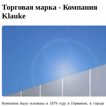
Торговая марка - Компания
Klauke
Компания была основана в 1879 году в Германии, в городе