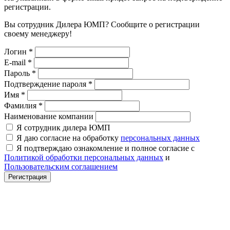
регистрации.
Вы сотрудник Дилера ЮМП? Сообщите о регистрации
своему менеджеру!
Логин
*
E-mail
*
Пароль
*
Подтверждение пароля
*
Имя
*
Фамилия
*
Наименование компании
Я сотрудник дилера ЮМП
Я даю согласие на обработку
персональных данных
Я подтверждаю ознакомление и полное согласие с
Политикой обработки персональных данных
и
Пользовательским соглашением
Регистрация