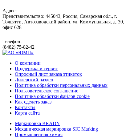
Адрес:
Представительство: 445043, Россия, Самарская обл., г.
Тольятти, Автозаводский район, ул. Коммунальная, д. 39,
офис 628
Телефон:
(8482) 75-82-42
О компании
Поддержка и сервис
Опросный лист заказа этикеток
Дилерский раздел
Политика обработки персональных данных
Пользовательское соглашение
Политика обработки файлов cookie
Как сделать заказ
Контакты
Карта сайта
Маркировка BRADY
Механическая маркировка SIC Marking
Промышленная химия