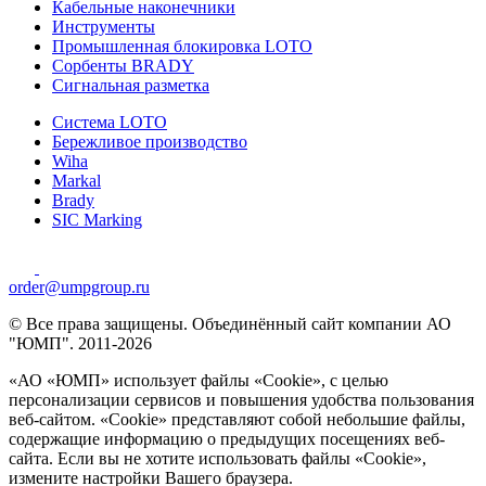
Кабельные наконечники
Инструменты
Промышленная блокировка LOTO
Сорбенты BRADY
Сигнальная разметка
Система LOTO
Бережливое производство
Wiha
Markal
Brady
SIC Marking
order@umpgroup.ru
© Все права защищены. Объединённый сайт компании АО
"ЮМП". 2011-2026
«АО «ЮМП» использует файлы «Сookie», с целью
персонализации сервисов и повышения удобства пользования
веб-сайтом. «Cookie» представляют собой небольшие файлы,
содержащие информацию о предыдущих посещениях веб-
сайта. Если вы не хотите использовать файлы «Сookie»,
измените настройки Вашего браузера.