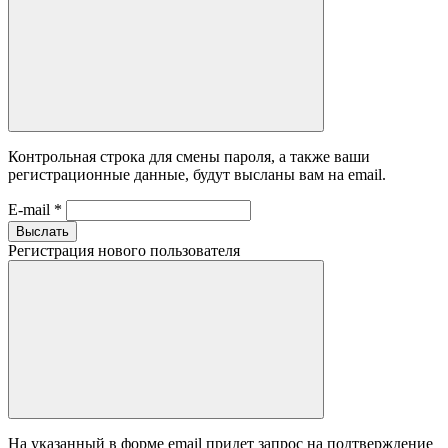
Контрольная строка для смены пароля, а также ваши
регистрационные данные, будут высланы вам на email.
E-mail
*
Выслать
Регистрация нового пользователя
На указанный в форме email придет запрос на подтверждение