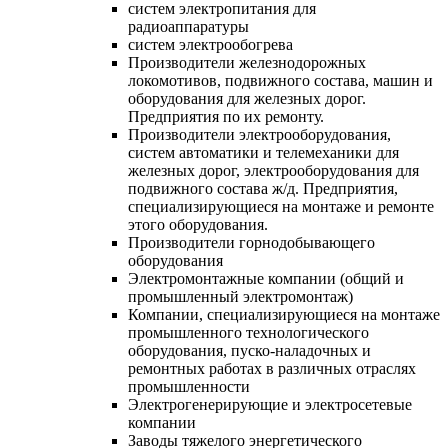
систем электропитания для
радиоаппаратуры
систем электрообогрева
Производители железнодорожных
локомотивов, подвижного состава, машин и
оборудования для железных дорог.
Предприятия по их ремонту.
Производители электрооборудования,
систем автоматики и телемеханики для
железных дорог, электрооборудования для
подвижного состава ж/д. Предприятия,
специализирующиеся на монтаже и ремонте
этого оборудования.
Производители горнодобывающего
оборудования
Электромонтажные компании (общий и
промышленный электромонтаж)
Компании, специализирующиеся на монтаже
промышленного технологического
оборудования, пуско-наладочных и
ремонтных работах в различных отраслях
промышленности
Электрогенерирующие и электросетевые
компании
Заводы тяжелого энергетического