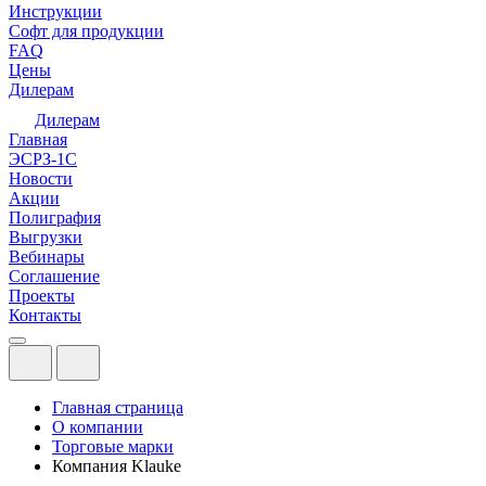
Инструкции
Софт для продукции
FAQ
Цены
Дилерам
Дилерам
Главная
ЭСРЗ-1С
Новости
Акции
Полиграфия
Выгрузки
Вебинары
Соглашение
Проекты
Контакты
Главная страница
О компании
Торговые марки
Компания Klauke