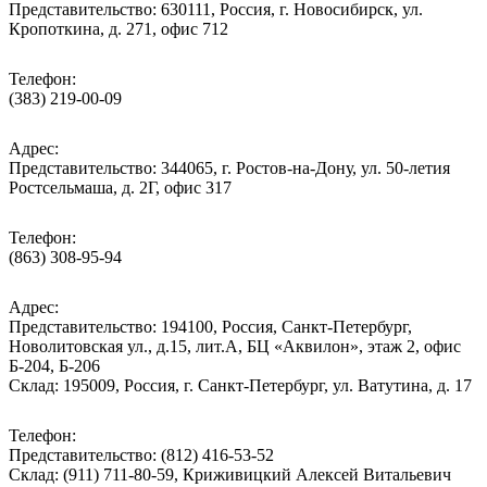
Представительство: 630111, Россия, г. Новосибирск, ул.
Кропоткина, д. 271, офис 712
Телефон:
(383) 219-00-09
Адрес:
Представительство: 344065, г. Ростов-на-Дону, ул. 50-летия
Ростсельмаша, д. 2Г, офис 317
Телефон:
(863) 308-95-94
Адрес:
Представительство: 194100, Россия, Санкт-Петербург,
Новолитовская ул., д.15, лит.А, БЦ «Аквилон», этаж 2, офис
Б-204, Б-206
Склад: 195009, Россия, г. Санкт-Петербург, ул. Ватутина, д. 17
Телефон:
Представительство: (812) 416-53-52
Склад: (911) 711-80-59, Криживицкий Алексей Витальевич