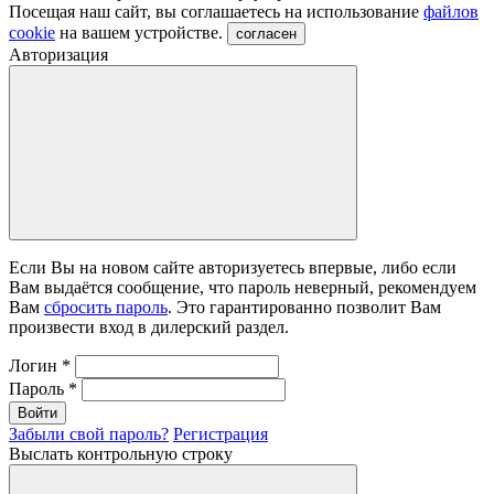
Посещая наш сайт, вы соглашаетесь на использование
файлов
cookie
на вашем устройстве.
согласен
Авторизация
Если Вы на новом сайте авторизуетесь впервые, либо если
Вам выдаётся сообщение, что пароль неверный, рекомендуем
Вам
сбросить пароль
. Это гарантированно позволит Вам
произвести вход в дилерский раздел.
Логин
*
Пароль
*
Войти
Забыли свой пароль?
Регистрация
Выслать контрольную строку