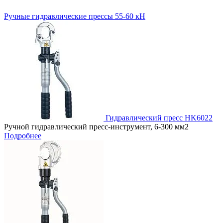
Ручные гидравлические прессы 55-60 кН
Гидравлический пресс HK6022
Ручной гидравлический пресс-инструмент, 6-300 мм2
Подробнее