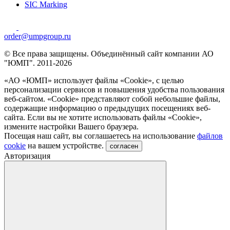
SIC Marking
order@umpgroup.ru
© Все права защищены. Объединённый сайт компании АО
"ЮМП". 2011-2026
«АО «ЮМП» использует файлы «Сookie», с целью
персонализации сервисов и повышения удобства пользования
веб-сайтом. «Cookie» представляют собой небольшие файлы,
содержащие информацию о предыдущих посещениях веб-
сайта. Если вы не хотите использовать файлы «Сookie»,
измените настройки Вашего браузера.
Посещая наш сайт, вы соглашаетесь на использование
файлов
cookie
на вашем устройстве.
согласен
Авторизация