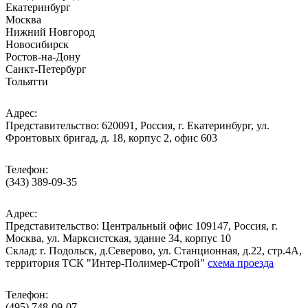
Екатеринбург
Москва
Нижний Новгород
Новосибирск
Ростов-на-Дону
Санкт-Петербург
Тольятти
Адрес:
Представительство: 620091, Россия, г. Екатеринбург, ул.
Фронтовых бригад, д. 18, корпус 2, офис 603
Телефон:
(343) 389-09-35
Адрес:
Представительство: Центральный офис 109147, Россия, г.
Москва, ул. Марксистская, здание 34, корпус 10
Cклад: г. Подольск, д.Северово, ул. Станционная, д.22, стр.4А,
территория ТСК "Интер-Полимер-Строй"
схема проезда
Телефон:
(495) 748-09-07