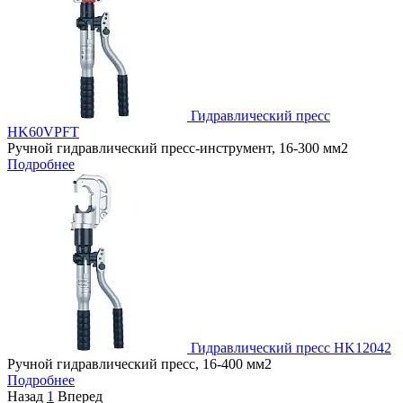
Гидравлический пресс
HK60VPFT
Ручной гидравлический пресс-инструмент, 16-300 мм2
Подробнее
Гидравлический пресс HK12042
Ручной гидравлический пресс, 16-400 мм2
Подробнее
Назад
1
Вперед