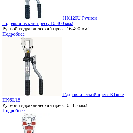
HK120U Ручной
гидравлический пресс, 16-400 мм2
Ручной гидравлический пресс, 16-400 мм2
Подробнее
Гидравлический пресс Klauke
HK60/18
Ручной гидравлический пресс, 6-185 мм2
Подробнее