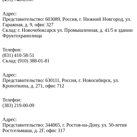
Адрес:
Представительство: 603089, Россия, г. Нижний Новгород, ул.
Гаражная, д. 9, офис 327
Склад: г. Новочебоксарск ул. Промышленная, д. 41/5 в здании
Фруктохранилища
Телефон:
(831) 410-58-51
Склад: (910) 388-01-81
Адрес:
Представительство: 630111, Россия, г. Новосибирск, ул.
Кропоткина, д. 271, офис 712
Телефон:
(383) 219-00-09
Адрес:
Представительство: 344065, г. Ростов-на-Дону, ул. 50-летия
Ростсельмаша, д. 2Г, офис 317