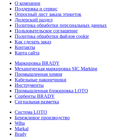
О компании
Поддержка и сервис
Опросный лист заказа этикеток
Дилерский раздел
Политика обработки персональных данных
Пользовательское соглашение
Политика обработки файлов cookie
Как сделать заказ
Контакты
Карта сайта
Маркировка BRADY
Механическая маркировка SIC Marking
Промышленная химия
Кабельные наконечники
Инструменты
Промышленная блокировка LOTO
Сорбенты BRADY
Сигнальная разметка
Система LOTO
Бережливое производство
Wiha
Markal
Brady