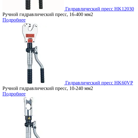
Гидравлический пресс HK12030
Ручной гидравлический пресс, 16-400 мм2
Подробнее
Гидравлический пресс HK60VP
Ручной гидравлический пресс, 10-240 мм2
Подробнее