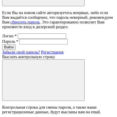
Если Вы на новом сайте авторизуетесь впервые, либо если
Вам выдаётся сообщение, что пароль неверный, рекомендуем
Вам
сбросить пароль
. Это гарантированно позволит Вам
произвести вход в дилерский раздел.
Логин
*
Пароль
*
Войти
Забыли свой пароль?
Регистрация
Выслать контрольную строку
Контрольная строка для смены пароля, а также ваши
регистрационные данные, будут высланы вам на email.