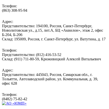
Телефон:
(863) 308-95-94
Адрес:
Представительство: 194100, Россия, Санкт-Петербург,
Новолитовская ул., д.15, лит.А, БЦ «Аквилон», этаж 2, офис
Б-204, Б-206
Склад: 195009, Россия, г. Санкт-Петербург, ул. Ватутина, д. 17
Телефон:
Представительство: (812) 416-53-52
Склад: (911) 711-80-59, Криживицкий Алексей Витальевич
Адрес:
Представительство: 445043, Россия, Самарская обл., г.
Тольятти, Автозаводский район, ул. Коммунальная, д. 39,
офис 628
Телефон:
(8482) 75-82-42