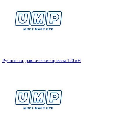
Ручные гидравлические прессы 120 кН