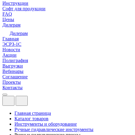
Инструкции
Софт для продукции
FAQ
Цены
Дилерам
Дилерам
Главная
ЭСРЗ-1С
Новости
Акции
Полиграфия
Выгрузки
Вебинары
Соглашение
Проекты
Контакты
Главная страница
Каталог товаров
Инструменты и оборудование
Ручные гидравлические инструменты
Ручные гидравлические прессы