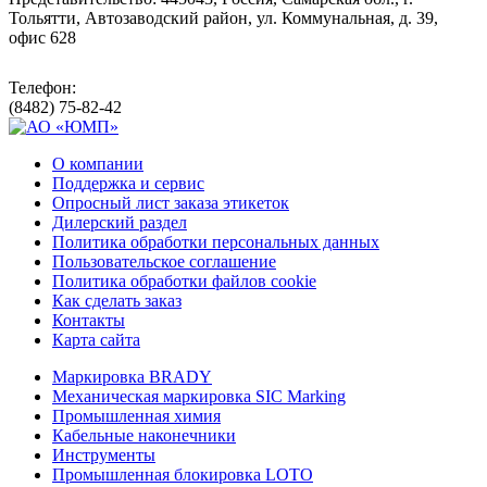
Тольятти, Автозаводский район, ул. Коммунальная, д. 39,
офис 628
Телефон:
(8482) 75-82-42
О компании
Поддержка и сервис
Опросный лист заказа этикеток
Дилерский раздел
Политика обработки персональных данных
Пользовательское соглашение
Политика обработки файлов cookie
Как сделать заказ
Контакты
Карта сайта
Маркировка BRADY
Механическая маркировка SIC Marking
Промышленная химия
Кабельные наконечники
Инструменты
Промышленная блокировка LOTO