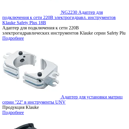
NG2230 Адаптер для
подключения к сети 220В электрогидравл. инструментов
Klauke Safety Plus 18В
Адаптер для подключения к сети 220В
электрогидравлических инструментов Klauke серии Safety Plu
Подробнее
Адаптер для установки матриц
серии ''22'' в инструменты UNV
Продукция Klauke
Подробнее