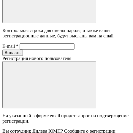
Контрольная строка для смены пароля, а также ваши
регистрационные данные, будут высланы вам на email.
E-mail
*
Выслать
Регистрация нового пользователя
На указанный в форме email придет запрос на подтверждение
регистрации.
Вы сотрудник Дилера ЮМП? Сообщите о регистрации