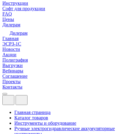
Инструкции
Софт для продукции
FAQ
Цены
Дилерам
Дилерам
Главная
ЭСРЗ-1С
Новости
Акции
Полиграфия
Выгрузки
Вебинары
Соглашение
Проекты
Контакты
Главная страница
Каталог товаров
Инструменты и оборудование
Ручные электрогидравлические аккумуляторные
инструменты