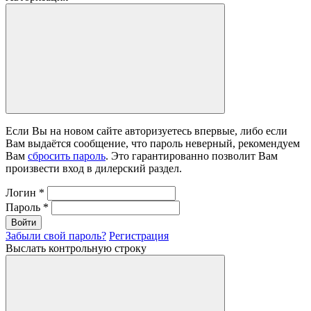
Если Вы на новом сайте авторизуетесь впервые, либо если
Вам выдаётся сообщение, что пароль неверный, рекомендуем
Вам
сбросить пароль
. Это гарантированно позволит Вам
произвести вход в дилерский раздел.
Логин
*
Пароль
*
Войти
Забыли свой пароль?
Регистрация
Выслать контрольную строку