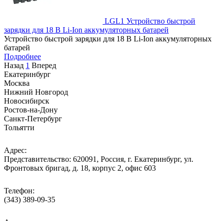
LGL1 Устройство быстрой
зарядки для 18 В Li-Ion аккумуляторных батарей
Устройство быстрой зарядки для 18 В Li-Ion аккумуляторных
батарей
Подробнее
Назад
1
Вперед
Екатеринбург
Москва
Нижний Новгород
Новосибирск
Ростов-на-Дону
Санкт-Петербург
Тольятти
Адрес:
Представительство: 620091, Россия, г. Екатеринбург, ул.
Фронтовых бригад, д. 18, корпус 2, офис 603
Телефон:
(343) 389-09-35