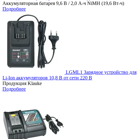
Аккумуляторная батарея 9,6 В / 2,0 А-ч NiMH (19,6 Вт-ч)
Подробнее
LGML1 Зарядное устройство для
Li-Ion аккумуляторов 10,8 В от сети 220 В
Продукция Klauke
Подробнее