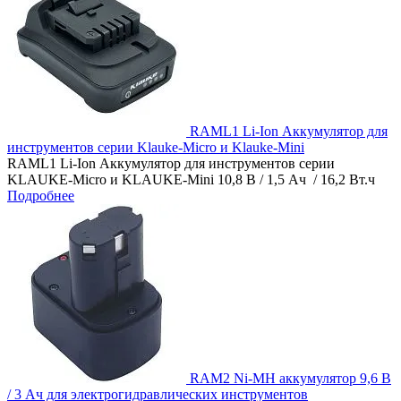
RAML1 Li-Ion Аккумулятор для
инструментов серии Klauke-Micro и Klauke-Mini
RAML1 Li-Ion Аккумулятор для инструментов серии
KLAUKE-Micro и KLAUKE-Mini 10,8 В / 1,5 Ач / 16,2 Вт.ч
Подробнее
RAM2 Ni-MH аккумулятор 9,6 В
/ 3 Ач для электрогидравлических инструментов