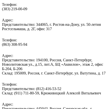
Телефон:
(383) 219-00-09
Адрес:
Представительство: 344065, г. Ростов-на-Дону, ул. 50-летия
Ростсельмаша, д. 2Г, офис 317
Телефон:
(863) 308-95-94
Адрес:
Представительство: 194100, Россия, Санкт-Петербург,
Новолитовская ул., д.15, лит.А, БЦ «Аквилон», этаж 2, офис
Б-204, Б-206
Склад: 195009, Россия, г. Санкт-Петербург, ул. Ватутина, д. 17
Телефон:
Представительство: (812) 416-53-52
Склад: (911) 711-80-59, Криживицкий Алексей Витальевич
Адрес:
Представительство: 445043, Россия, Самарская обл., г.