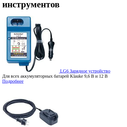
инструментов
LG6 Зарядное устройство
Для всех аккумуляторных батарей Klauke 9,6 В и 12 В
Подробнее