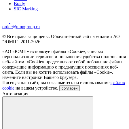
Brady
SIC Marking
order@umpgroup.ru
© Все права защищены. Объединённый сайт компании АО
"ЮМП". 2011-2026
«АО «ЮМП» использует файлы «Сookie», с целью
персонализации сервисов и повышения удобства пользования
веб-сайтом. «Cookie» представляют собой небольшие файлы,
содержащие информацию о предыдущих посещениях веб-
сайта. Если вы не хотите использовать файлы «Сookie»,
измените настройки Вашего браузера.
Посещая наш сайт, вы соглашаетесь на использование
файлов
cookie
на вашем устройстве.
согласен
Авторизация