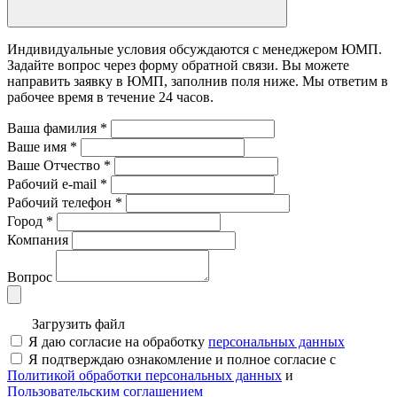
Индивидуальные условия обсуждаются с менеджером ЮМП.
Задайте вопрос через форму обратной связи. Вы можете
направить заявку в ЮМП, заполнив поля ниже. Mы ответим в
рабочее время в течение 24 часов.
Ваша фамилия
*
Ваше имя
*
Ваше Отчество
*
Рабочий e-mail
*
Рабочий телефон
*
Город
*
Компания
Вопрос
Загрузить файл
Я даю согласие на обработку
персональных данных
Я подтверждаю ознакомление и полное согласие с
Политикой обработки персональных данных
и
Пользовательским соглашением