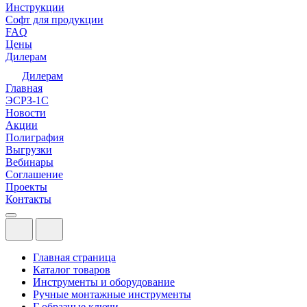
Инструкции
Софт для продукции
FAQ
Цены
Дилерам
Дилерам
Главная
ЭСРЗ-1С
Новости
Акции
Полиграфия
Выгрузки
Вебинары
Соглашение
Проекты
Контакты
Главная страница
Каталог товаров
Инструменты и оборудование
Ручные монтажные инструменты
Г образные ключи