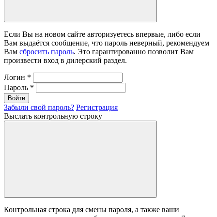
Если Вы на новом сайте авторизуетесь впервые, либо если
Вам выдаётся сообщение, что пароль неверный, рекомендуем
Вам
сбросить пароль
. Это гарантированно позволит Вам
произвести вход в дилерский раздел.
Логин
*
Пароль
*
Войти
Забыли свой пароль?
Регистрация
Выслать контрольную строку
Контрольная строка для смены пароля, а также ваши