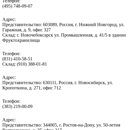
Телефон:
(495) 748-09-07
Адрес:
Представительство: 603089, Россия, г. Нижний Новгород, ул.
Гаражная, д. 9, офис 327
Склад: г. Новочебоксарск ул. Промышленная, д. 41/5 в здании
Фруктохранилища
Телефон:
(831) 410-58-51
Склад: (910) 388-01-81
Адрес:
Представительство: 630111, Россия, г. Новосибирск, ул.
Кропоткина, д. 271, офис 712
Телефон:
(383) 219-00-09
Адрес:
Представительство: 344065, г. Ростов-на-Дону, ул. 50-летия