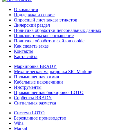
О компании
Поддержка и сервис
Опросный лист заказа этикеток
Дилерский раздел
Политика обработки персональных данных
Пользовательское соглашение
Политика обработки файлов cookie
Как сделать заказ
Контакты
Карта сайта
Маркировка BRADY
Механическая маркировка SIC Marking
Промышленная химия
Кабельные наконечники
Инструменты
Промышленная блокировка LOTO
Сорбенты BRADY
Сигнальная разметка
Система LOTO
Бережливое производство
Wiha
Markal