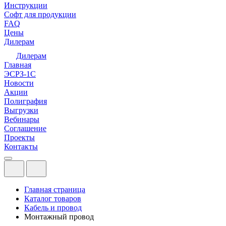
Инструкции
Софт для продукции
FAQ
Цены
Дилерам
Дилерам
Главная
ЭСРЗ-1С
Новости
Акции
Полиграфия
Выгрузки
Вебинары
Соглашение
Проекты
Контакты
Главная страница
Каталог товаров
Кабель и провод
Монтажный провод