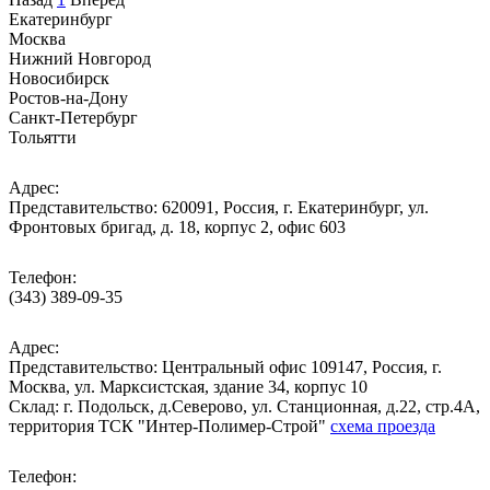
Екатеринбург
Москва
Нижний Новгород
Новосибирск
Ростов-на-Дону
Санкт-Петербург
Тольятти
Адрес:
Представительство: 620091, Россия, г. Екатеринбург, ул.
Фронтовых бригад, д. 18, корпус 2, офис 603
Телефон:
(343) 389-09-35
Адрес:
Представительство: Центральный офис 109147, Россия, г.
Москва, ул. Марксистская, здание 34, корпус 10
Cклад: г. Подольск, д.Северово, ул. Станционная, д.22, стр.4А,
территория ТСК "Интер-Полимер-Строй"
схема проезда
Телефон: