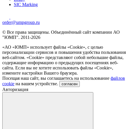
SIC Marking
order@umpgroup.ru
© Все права защищены. Объединённый сайт компании АО
"ЮМП". 2011-2026
«АО «ЮМП» использует файлы «Сookie», с целью
персонализации сервисов и повышения удобства пользования
веб-сайтом. «Cookie» представляют собой небольшие файлы,
содержащие информацию о предыдущих посещениях веб-
сайта. Если вы не хотите использовать файлы «Сookie»,
измените настройки Вашего браузера.
Посещая наш сайт, вы соглашаетесь на использование
файлов
cookie
на вашем устройстве.
согласен
Авторизация