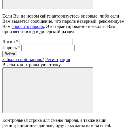
Если Вы на новом сайте авторизуетесь впервые, либо если
Вам выдаётся сообщение, что пароль неверный, рекомендуем
Вам
сбросить пароль
. Это гарантированно позволит Вам
произвести вход в дилерский раздел.
Логин
*
Пароль
*
Войти
Забыли свой пароль?
Регистрация
Выслать контрольную строку
Контрольная строка для смены пароля, а также ваши
регистрационные данные, будут высланы вам на email.