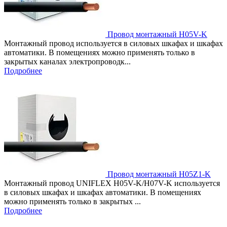
Провод монтажный H05V-K
Монтажный провод используется в силовых шкафах и шкафах
автоматики. В помещениях можно применять только в
закрытых каналах электропроводк...
Подробнее
Провод монтажный H05Z1-K
Монтажный провод UNIFLEX H05V-K/H07V-K используется
в силовых шкафах и шкафах автоматики. В помещениях
можно применять только в закрытых ...
Подробнее