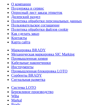
О компании
Поддержка и сервис
Опросный лист заказа этикеток
Дилерский раздел
Политика обработки персональных данных
Пользовательское соглашение
Политика обработки файлов cookie
Как сделать заказ
Контакты
Карта сайта
Маркировка BRADY
Механическая маркировка SIC Marking
Промышленная химия
Кабельные наконечники
Инструменты
Промышленная блокировка LOTO
Сорбенты BRADY
Сигнальная разметка
Система LOTO
Бережливое производство
Wiha
Markal
Brady