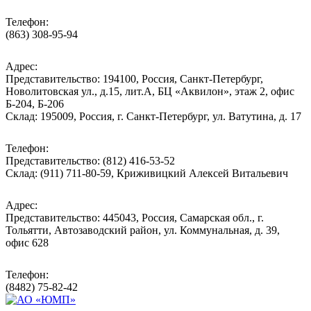
Телефон:
(863) 308-95-94
Адрес:
Представительство: 194100, Россия, Санкт-Петербург,
Новолитовская ул., д.15, лит.А, БЦ «Аквилон», этаж 2, офис
Б-204, Б-206
Склад: 195009, Россия, г. Санкт-Петербург, ул. Ватутина, д. 17
Телефон:
Представительство: (812) 416-53-52
Склад: (911) 711-80-59, Криживицкий Алексей Витальевич
Адрес:
Представительство: 445043, Россия, Самарская обл., г.
Тольятти, Автозаводский район, ул. Коммунальная, д. 39,
офис 628
Телефон:
(8482) 75-82-42