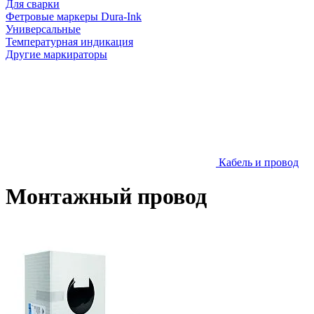
Для сварки
Фетровые маркеры Dura-Ink
Универсальные
Температурная индикация
Другие маркираторы
Кабель и провод
Монтажный провод