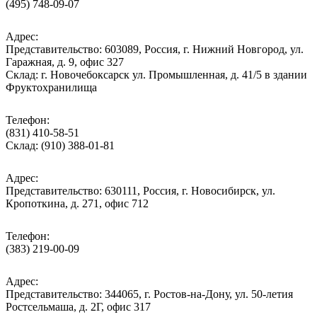
(495) 748-09-07
Адрес:
Представительство: 603089, Россия, г. Нижний Новгород, ул.
Гаражная, д. 9, офис 327
Склад: г. Новочебоксарск ул. Промышленная, д. 41/5 в здании
Фруктохранилища
Телефон:
(831) 410-58-51
Склад: (910) 388-01-81
Адрес:
Представительство: 630111, Россия, г. Новосибирск, ул.
Кропоткина, д. 271, офис 712
Телефон:
(383) 219-00-09
Адрес:
Представительство: 344065, г. Ростов-на-Дону, ул. 50-летия
Ростсельмаша, д. 2Г, офис 317