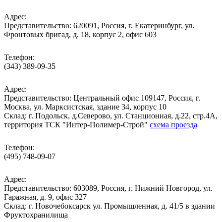
Адрес:
Представительство: 620091, Россия, г. Екатеринбург, ул.
Фронтовых бригад, д. 18, корпус 2, офис 603
Телефон:
(343) 389-09-35
Адрес:
Представительство: Центральный офис 109147, Россия, г.
Москва, ул. Марксистская, здание 34, корпус 10
Cклад: г. Подольск, д.Северово, ул. Станционная, д.22, стр.4А,
территория ТСК "Интер-Полимер-Строй"
схема проезда
Телефон:
(495) 748-09-07
Адрес:
Представительство: 603089, Россия, г. Нижний Новгород, ул.
Гаражная, д. 9, офис 327
Склад: г. Новочебоксарск ул. Промышленная, д. 41/5 в здании
Фруктохранилища