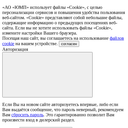
«АО «ЮМП» использует файлы «Сookie», с целью
персонализации сервисов и повышения удобства пользования
веб-сайтом. «Cookie» представляют собой небольшие файлы,
содержащие информацию о предыдущих посещениях веб-
сайта. Если вы не хотите использовать файлы «Сookie»,
измените настройки Вашего браузера.
Посещая наш сайт, вы соглашаетесь на использование
файлов
cookie
на вашем устройстве.
согласен
Авторизация
Если Вы на новом сайте авторизуетесь впервые, либо если
Вам выдаётся сообщение, что пароль неверный, рекомендуем
Вам
сбросить пароль
. Это гарантированно позволит Вам
произвести вход в дилерский раздел.