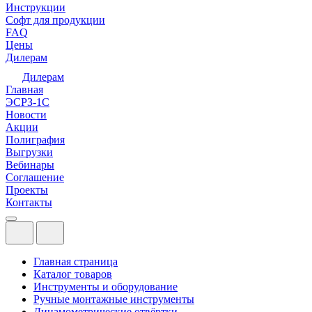
Инструкции
Софт для продукции
FAQ
Цены
Дилерам
Дилерам
Главная
ЭСРЗ-1С
Новости
Акции
Полиграфия
Выгрузки
Вебинары
Соглашение
Проекты
Контакты
Главная страница
Каталог товаров
Инструменты и оборудование
Ручные монтажные инструменты
Динамометрические отвёртки