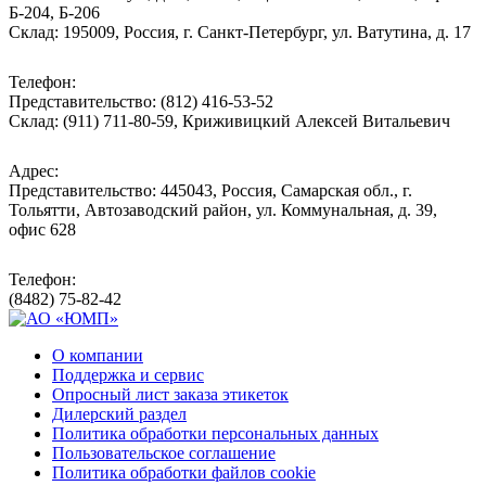
Б-204, Б-206
Склад: 195009, Россия, г. Санкт-Петербург, ул. Ватутина, д. 17
Телефон:
Представительство: (812) 416-53-52
Склад: (911) 711-80-59, Криживицкий Алексей Витальевич
Адрес:
Представительство: 445043, Россия, Самарская обл., г.
Тольятти, Автозаводский район, ул. Коммунальная, д. 39,
офис 628
Телефон:
(8482) 75-82-42
О компании
Поддержка и сервис
Опросный лист заказа этикеток
Дилерский раздел
Политика обработки персональных данных
Пользовательское соглашение
Политика обработки файлов cookie