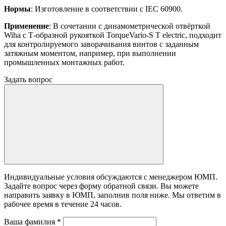
Нормы
: Изготовление в соответствии с IEC 60900.
Применение
: В сочетании с динамометрической отвёрткой
Wiha с Т-образной рукояткой TorqueVario-S T electric, подходит
для контролируемого заворачивания винтов с заданным
затяжным моментом, например, при выполнении
промышленных монтажных работ.
Задать вопрос
Индивидуальные условия обсуждаются с менеджером ЮМП.
Задайте вопрос через форму обратной связи. Вы можете
направить заявку в ЮМП, заполнив поля ниже. Mы ответим в
рабочее время в течение 24 часов.
Ваша фамилия
*