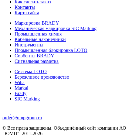
Как сделать заказ
Контакты
Карта сайта
Маркировка BRADY
Механическая маркировка SIC Marking
Промышленная химия
Кабельные наконечники
Инструменты
Промышленная блокировка LOTO
Сорбенты BRADY
Сигнальная разметка
Система LOTO
Бережливое производство
Wiha
Markal
Brady
SIC Marking
order@umpgroup.ru
© Все права защищены. Объединённый сайт компании АО
"ЮМП". 2011-2026