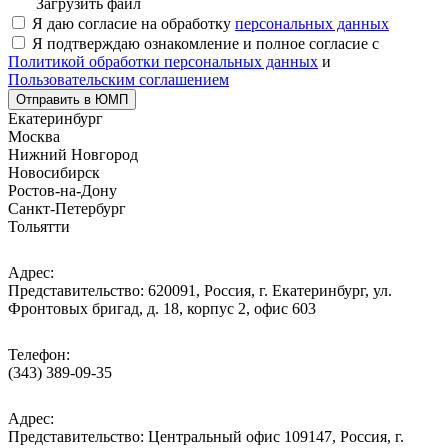
Загрузить файл
Я даю согласие на обработку
персональных данных
Я подтверждаю ознакомление и полное согласие с
Политикой обработки персональных данных
и
Пользовательским соглашением
Отправить в ЮМП
Екатеринбург
Москва
Нижний Новгород
Новосибирск
Ростов-на-Дону
Санкт-Петербург
Тольятти
Адрес:
Представительство: 620091, Россия, г. Екатеринбург, ул.
Фронтовых бригад, д. 18, корпус 2, офис 603
Телефон:
(343) 389-09-35
Адрес:
Представительство: Центральный офис 109147, Россия, г.