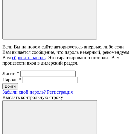
Если Вы на новом сайте авторизуетесь впервые, либо если
Вам выдаётся сообщение, что пароль неверный, рекомендуем
Вам
сбросить пароль
. Это гарантированно позволит Вам
произвести вход в дилерский раздел.
Логин
*
Пароль
*
Войти
Забыли свой пароль?
Регистрация
Выслать контрольную строку