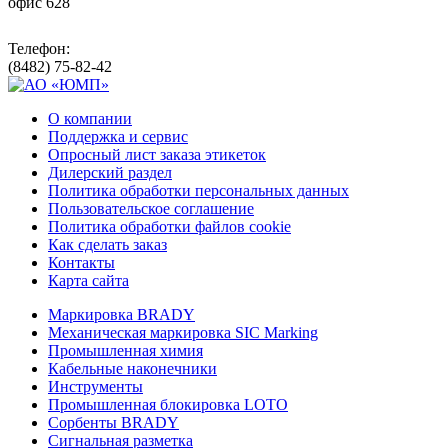
офис 628
Телефон:
(8482) 75-82-42
О компании
Поддержка и сервис
Опросный лист заказа этикеток
Дилерский раздел
Политика обработки персональных данных
Пользовательское соглашение
Политика обработки файлов cookie
Как сделать заказ
Контакты
Карта сайта
Маркировка BRADY
Механическая маркировка SIC Marking
Промышленная химия
Кабельные наконечники
Инструменты
Промышленная блокировка LOTO
Сорбенты BRADY
Сигнальная разметка