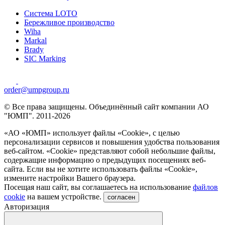
Система LOTO
Бережливое производство
Wiha
Markal
Brady
SIC Marking
order@umpgroup.ru
© Все права защищены. Объединённый сайт компании АО
"ЮМП". 2011-2026
«АО «ЮМП» использует файлы «Сookie», с целью
персонализации сервисов и повышения удобства пользования
веб-сайтом. «Cookie» представляют собой небольшие файлы,
содержащие информацию о предыдущих посещениях веб-
сайта. Если вы не хотите использовать файлы «Сookie»,
измените настройки Вашего браузера.
Посещая наш сайт, вы соглашаетесь на использование
файлов
cookie
на вашем устройстве.
согласен
Авторизация