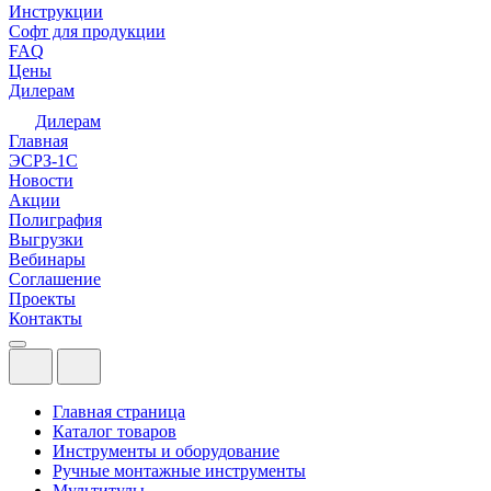
Инструкции
Софт для продукции
FAQ
Цены
Дилерам
Дилерам
Главная
ЭСРЗ-1С
Новости
Акции
Полиграфия
Выгрузки
Вебинары
Соглашение
Проекты
Контакты
Главная страница
Каталог товаров
Инструменты и оборудование
Ручные монтажные инструменты
Мультитулы