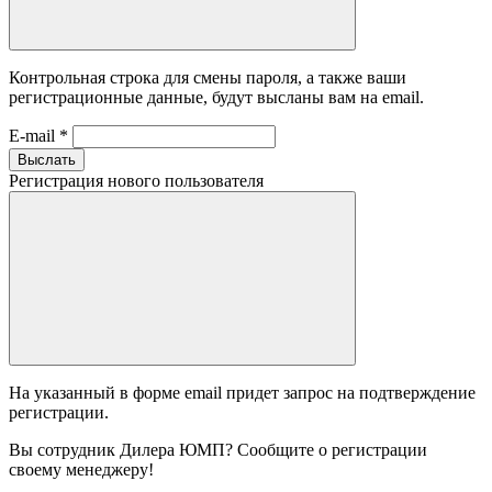
Контрольная строка для смены пароля, а также ваши
регистрационные данные, будут высланы вам на email.
E-mail
*
Выслать
Регистрация нового пользователя
На указанный в форме email придет запрос на подтверждение
регистрации.
Вы сотрудник Дилера ЮМП? Сообщите о регистрации
своему менеджеру!