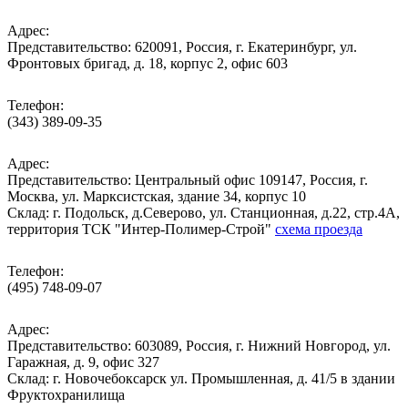
Адрес:
Представительство: 620091, Россия, г. Екатеринбург, ул.
Фронтовых бригад, д. 18, корпус 2, офис 603
Телефон:
(343) 389-09-35
Адрес:
Представительство: Центральный офис 109147, Россия, г.
Москва, ул. Марксистская, здание 34, корпус 10
Cклад: г. Подольск, д.Северово, ул. Станционная, д.22, стр.4А,
территория ТСК "Интер-Полимер-Строй"
схема проезда
Телефон:
(495) 748-09-07
Адрес:
Представительство: 603089, Россия, г. Нижний Новгород, ул.
Гаражная, д. 9, офис 327
Склад: г. Новочебоксарск ул. Промышленная, д. 41/5 в здании
Фруктохранилища