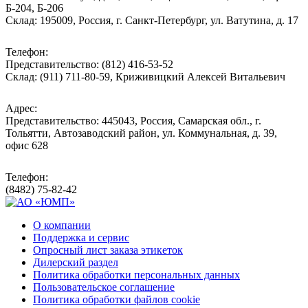
Б-204, Б-206
Склад: 195009, Россия, г. Санкт-Петербург, ул. Ватутина, д. 17
Телефон:
Представительство: (812) 416-53-52
Склад: (911) 711-80-59, Криживицкий Алексей Витальевич
Адрес:
Представительство: 445043, Россия, Самарская обл., г.
Тольятти, Автозаводский район, ул. Коммунальная, д. 39,
офис 628
Телефон:
(8482) 75-82-42
О компании
Поддержка и сервис
Опросный лист заказа этикеток
Дилерский раздел
Политика обработки персональных данных
Пользовательское соглашение
Политика обработки файлов cookie