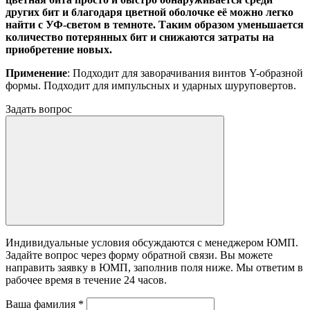
других бит и благодаря цветной оболочке её можно легко
найти с УФ-светом в темноте. Таким образом уменьшается
количество потерянных бит и снижаются затраты на
приобретение новых.
Применение
: Подходит для заворачивания винтов Y-образной
формы. Подходит для импульсных и ударных шуруповертов.
Задать вопрос
Индивидуальные условия обсуждаются с менеджером ЮМП.
Задайте вопрос через форму обратной связи. Вы можете
направить заявку в ЮМП, заполнив поля ниже. Mы ответим в
рабочее время в течение 24 часов.
Ваша фамилия
*