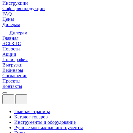
Инструкции
Софт для продукции
FAQ
Цены
Дилерам
Дилерам
Главная
ЭСРЗ-1С
Новости
Акции
Полиграфия
Выгрузки
Вебинары
Соглашение
Проекты
Контакты
Главная страница
Каталог товаров
Инструменты и оборудование
Ручные монтажные инструменты
Биты