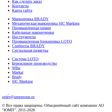
Как сделать заказ
Контакты
Карта сайта
Маркировка BRADY
Механическая маркировка SIC Marking
Промышленная химия
Кабельные наконечники
Инструменты
Промышленная блокировка LOTO
Сорбенты BRADY
Сигнальная разметка
Система LOTO
Бережливое производство
Wiha
Markal
Brady
SIC Marking
order@umpgroup.ru
© Все права защищены. Объединённый сайт компании АО
"ЮМП". 2011-2026