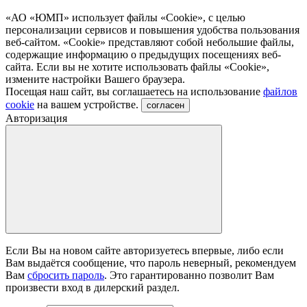
«АО «ЮМП» использует файлы «Сookie», с целью
персонализации сервисов и повышения удобства пользования
веб-сайтом. «Cookie» представляют собой небольшие файлы,
содержащие информацию о предыдущих посещениях веб-
сайта. Если вы не хотите использовать файлы «Сookie»,
измените настройки Вашего браузера.
Посещая наш сайт, вы соглашаетесь на использование
файлов
cookie
на вашем устройстве.
согласен
Авторизация
Если Вы на новом сайте авторизуетесь впервые, либо если
Вам выдаётся сообщение, что пароль неверный, рекомендуем
Вам
сбросить пароль
. Это гарантированно позволит Вам
произвести вход в дилерский раздел.