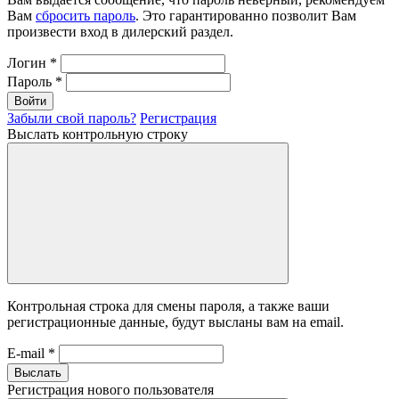
Вам
сбросить пароль
. Это гарантированно позволит Вам
произвести вход в дилерский раздел.
Логин
*
Пароль
*
Войти
Забыли свой пароль?
Регистрация
Выслать контрольную строку
Контрольная строка для смены пароля, а также ваши
регистрационные данные, будут высланы вам на email.
E-mail
*
Выслать
Регистрация нового пользователя