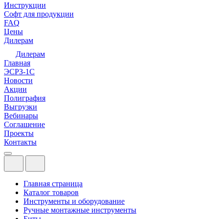
Инструкции
Софт для продукции
FAQ
Цены
Дилерам
Дилерам
Главная
ЭСРЗ-1С
Новости
Акции
Полиграфия
Выгрузки
Вебинары
Соглашение
Проекты
Контакты
Главная страница
Каталог товаров
Инструменты и оборудование
Ручные монтажные инструменты
Биты