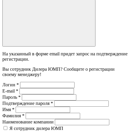
На указанный в форме email придет запрос на подтверждение
регистрации.
Вы сотрудник Дилера ЮМП? Сообщите о регистрации
своему менеджеру!
Логин
*
E-mail
*
Пароль
*
Подтверждение пароля
*
Имя
*
Фамилия
*
Наименование компании
Я сотрудник дилера ЮМП