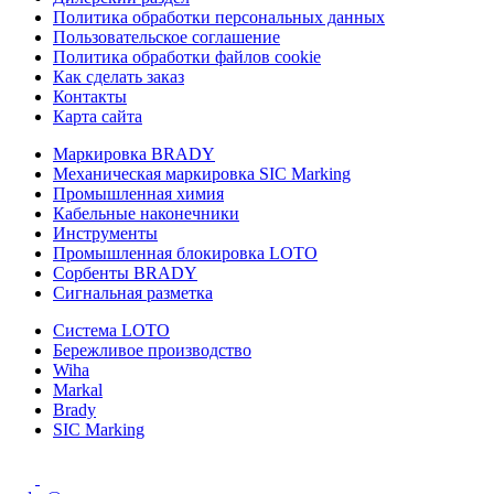
Политика обработки персональных данных
Пользовательское соглашение
Политика обработки файлов cookie
Как сделать заказ
Контакты
Карта сайта
Маркировка BRADY
Механическая маркировка SIC Marking
Промышленная химия
Кабельные наконечники
Инструменты
Промышленная блокировка LOTO
Сорбенты BRADY
Сигнальная разметка
Система LOTO
Бережливое производство
Wiha
Markal
Brady
SIC Marking