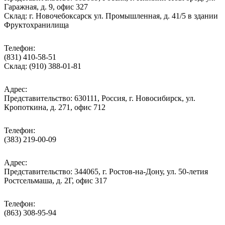
Гаражная, д. 9, офис 327
Склад: г. Новочебоксарск ул. Промышленная, д. 41/5 в здании
Фруктохранилища
Телефон:
(831) 410-58-51
Склад: (910) 388-01-81
Адрес:
Представительство: 630111, Россия, г. Новосибирск, ул.
Кропоткина, д. 271, офис 712
Телефон:
(383) 219-00-09
Адрес:
Представительство: 344065, г. Ростов-на-Дону, ул. 50-летия
Ростсельмаша, д. 2Г, офис 317
Телефон:
(863) 308-95-94