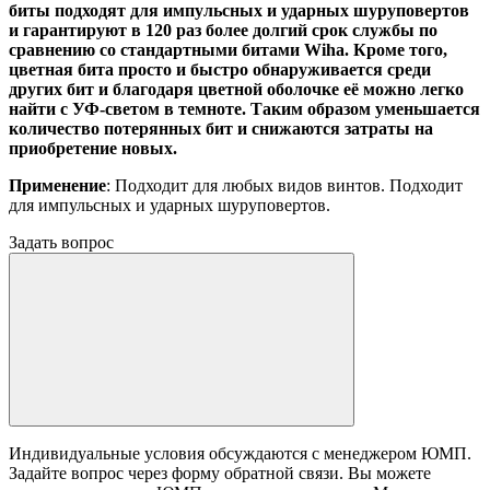
биты подходят для импульсных и ударных шуруповертов
и гарантируют в 120 раз более долгий срок службы по
сравнению со стандартными битами Wiha. Кроме того,
цветная бита просто и быстро обнаруживается среди
других бит и благодаря цветной оболочке её можно легко
найти с УФ-светом в темноте. Таким образом уменьшается
количество потерянных бит и снижаются затраты на
приобретение новых.
Применение
: Подходит для любых видов винтов. Подходит
для импульсных и ударных шуруповертов.
Задать вопрос
Индивидуальные условия обсуждаются с менеджером ЮМП.
Задайте вопрос через форму обратной связи. Вы можете