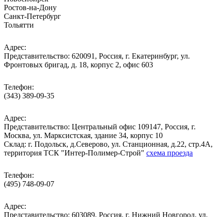
Ростов-на-Дону
Санкт-Петербург
Тольятти
Адрес:
Представительство: 620091, Россия, г. Екатеринбург, ул.
Фронтовых бригад, д. 18, корпус 2, офис 603
Телефон:
(343) 389-09-35
Адрес:
Представительство: Центральный офис 109147, Россия, г.
Москва, ул. Марксистская, здание 34, корпус 10
Cклад: г. Подольск, д.Северово, ул. Станционная, д.22, стр.4А,
территория ТСК "Интер-Полимер-Строй"
схема проезда
Телефон:
(495) 748-09-07
Адрес:
Представительство: 603089, Россия, г. Нижний Новгород, ул.