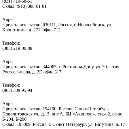
(831) 410-58-51
Склад: (910) 388-01-81
Адрес:
Представительство: 630111, Россия, г. Новосибирск, ул.
Кропоткина, д. 271, офис 712
Телефон:
(383) 219-00-09
Адрес:
Представительство: 344065, г. Ростов-на-Дону, ул. 50-летия
Ростсельмаша, д. 2Г, офис 317
Телефон:
(863) 308-95-94
Адрес:
Представительство: 194100, Россия, Санкт-Петербург,
Новолитовская ул., д.15, лит.А, БЦ «Аквилон», этаж 2, офис
Б-204, Б-206
Склад: 195009, Россия, г. Санкт-Петербург, ул. Ватутина, д. 17