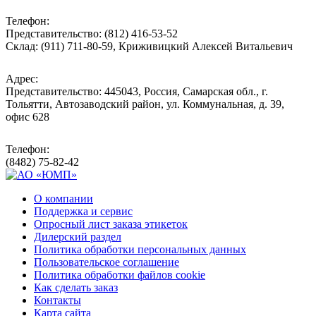
Телефон:
Представительство: (812) 416-53-52
Склад: (911) 711-80-59, Криживицкий Алексей Витальевич
Адрес:
Представительство: 445043, Россия, Самарская обл., г.
Тольятти, Автозаводский район, ул. Коммунальная, д. 39,
офис 628
Телефон:
(8482) 75-82-42
О компании
Поддержка и сервис
Опросный лист заказа этикеток
Дилерский раздел
Политика обработки персональных данных
Пользовательское соглашение
Политика обработки файлов cookie
Как сделать заказ
Контакты
Карта сайта