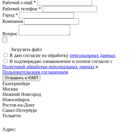
Рабочий e-mail
*
Рабочий телефон
*
Город
*
Компания
Вопрос
Загрузить файл
Я даю согласие на обработку
персональных данных
Я подтверждаю ознакомление и полное согласие с
Политикой обработки персональных данных
и
Пользовательским соглашением
Отправить в ЮМП
Екатеринбург
Москва
Нижний Новгород
Новосибирск
Ростов-на-Дону
Санкт-Петербург
Тольятти
Адрес: