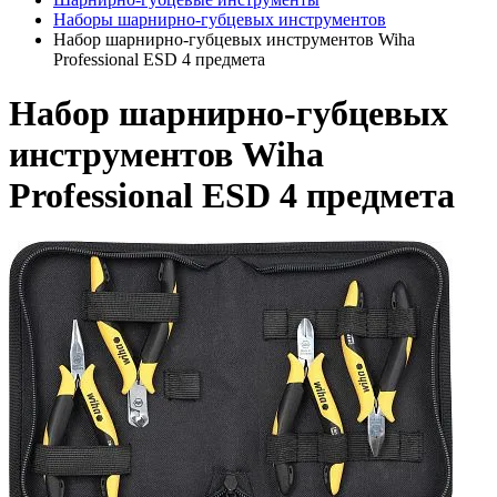
Наборы шарнирно-губцевых инструментов
Набор шарнирно-губцевых инструментов Wiha
Professional ESD 4 предмета
Набор шарнирно-губцевых
инструментов Wiha
Professional ESD 4 предмета