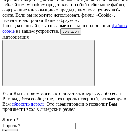
веб-сайтом. «Cookie» представляют собой небольшие файлы,
содержащие информацию о предыдущих посещениях веб-
сайта. Если вы не хотите использовать файлы «Сookie»,
измените настройки Вашего браузера.
Посещая наш сайт, вы соглашаетесь на использование
файлов
cookie
на вашем устройстве.
согласен
Авторизация
Если Вы на новом сайте авторизуетесь впервые, либо если
Вам выдаётся сообщение, что пароль неверный, рекомендуем
Вам
сбросить пароль
. Это гарантированно позволит Вам
произвести вход в дилерский раздел.
Логин
*
Пароль
*