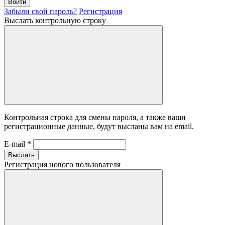
Войти
Забыли свой пароль?
Регистрация
Выслать контрольную строку
Контрольная строка для смены пароля, а также ваши
регистрационные данные, будут высланы вам на email.
E-mail
*
Выслать
Регистрация нового пользователя