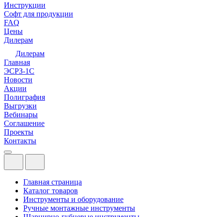
Инструкции
Софт для продукции
FAQ
Цены
Дилерам
Дилерам
Главная
ЭСРЗ-1С
Новости
Акции
Полиграфия
Выгрузки
Вебинары
Соглашение
Проекты
Контакты
Главная страница
Каталог товаров
Инструменты и оборудование
Ручные монтажные инструменты
Шарнирно-губцевые инструменты