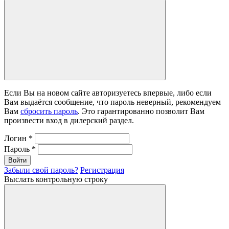
Если Вы на новом сайте авторизуетесь впервые, либо если
Вам выдаётся сообщение, что пароль неверный, рекомендуем
Вам
сбросить пароль
. Это гарантированно позволит Вам
произвести вход в дилерский раздел.
Логин
*
Пароль
*
Войти
Забыли свой пароль?
Регистрация
Выслать контрольную строку