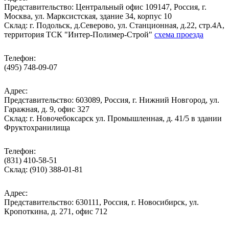
Представительство: Центральный офис 109147, Россия, г.
Москва, ул. Марксистская, здание 34, корпус 10
Cклад: г. Подольск, д.Северово, ул. Станционная, д.22, стр.4А,
территория ТСК "Интер-Полимер-Строй"
схема проезда
Телефон:
(495) 748-09-07
Адрес:
Представительство: 603089, Россия, г. Нижний Новгород, ул.
Гаражная, д. 9, офис 327
Склад: г. Новочебоксарск ул. Промышленная, д. 41/5 в здании
Фруктохранилища
Телефон:
(831) 410-58-51
Склад: (910) 388-01-81
Адрес:
Представительство: 630111, Россия, г. Новосибирск, ул.
Кропоткина, д. 271, офис 712