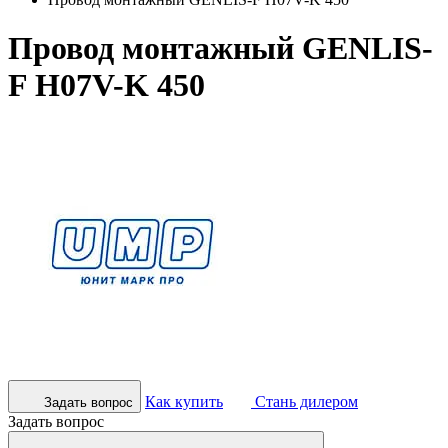
Провод монтажный GENLIS-
F H07V-K 450
Как купить
Стань дилером
Задать вопрос
Задать вопрос