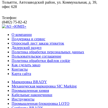
Тольятти, Автозаводский район, ул. Коммунальная, д. 39,
офис 628
Телефон:
(8482) 75-82-42
О компании
Поддержка и сервис
Опросный лист заказа этикеток
Дилерский раздел
Политика обработки персональных данных
Пользовательское соглашение
Политика обработки файлов cookie
Как сделать заказ
Контакты
Карта сайта
Маркировка BRADY
Механическая маркировка SIC Marking
Промышленная химия
Кабельные наконечники
Инструменты
Промышленная блокировка LOTO
Сорбенты BRADY