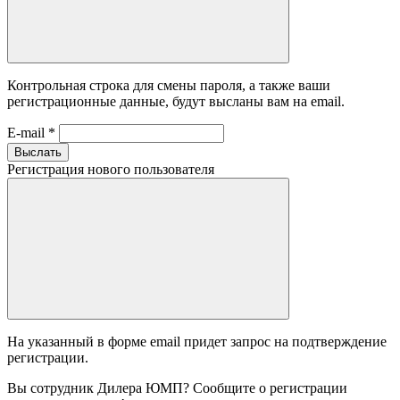
Контрольная строка для смены пароля, а также ваши
регистрационные данные, будут высланы вам на email.
E-mail
*
Выслать
Регистрация нового пользователя
На указанный в форме email придет запрос на подтверждение
регистрации.
Вы сотрудник Дилера ЮМП? Сообщите о регистрации