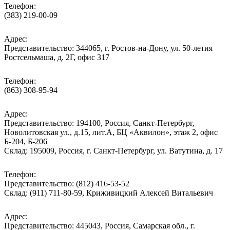
Телефон:
(383) 219-00-09
Адрес:
Представительство: 344065, г. Ростов-на-Дону, ул. 50-летия
Ростсельмаша, д. 2Г, офис 317
Телефон:
(863) 308-95-94
Адрес:
Представительство: 194100, Россия, Санкт-Петербург,
Новолитовская ул., д.15, лит.А, БЦ «Аквилон», этаж 2, офис
Б-204, Б-206
Склад: 195009, Россия, г. Санкт-Петербург, ул. Ватутина, д. 17
Телефон:
Представительство: (812) 416-53-52
Склад: (911) 711-80-59, Криживицкий Алексей Витальевич
Адрес:
Представительство: 445043, Россия, Самарская обл., г.