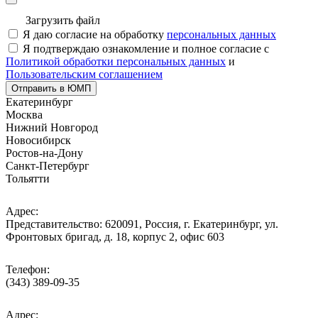
Загрузить файл
Я даю согласие на обработку
персональных данных
Я подтверждаю ознакомление и полное согласие с
Политикой обработки персональных данных
и
Пользовательским соглашением
Отправить в ЮМП
Екатеринбург
Москва
Нижний Новгород
Новосибирск
Ростов-на-Дону
Санкт-Петербург
Тольятти
Адрес:
Представительство: 620091, Россия, г. Екатеринбург, ул.
Фронтовых бригад, д. 18, корпус 2, офис 603
Телефон:
(343) 389-09-35
Адрес: