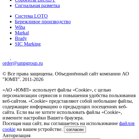
Сигнальная разметка
Система LOTO
Бережливое производство
Wiha
Markal
Brady
SIC Marking
order@umpgroup.ru
© Все права защищены. Объединённый сайт компании АО
"ЮМП". 2011-2026
«АО «ЮМП» использует файлы «Сookie», с целью
персонализации сервисов и повышения удобства пользования
веб-сайтом. «Cookie» представляют собой небольшие файлы,
содержащие информацию о предыдущих посещениях веб-
сайта. Если вы не хотите использовать файлы «Сookie»,
измените настройки Вашего браузера.
Посещая наш сайт, вы соглашаетесь на использование
файлов
cookie
на вашем устройстве.
согласен
Авторизация