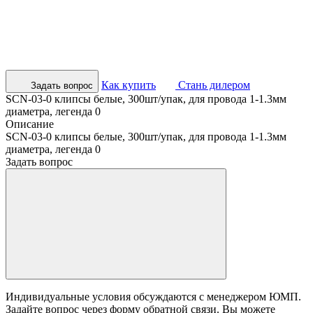
Как купить
Стань дилером
Задать вопрос
SCN-03-0 клипсы белые, 300шт/упак, для провода 1-1.3мм
диаметра, легенда 0
Описание
SCN-03-0 клипсы белые, 300шт/упак, для провода 1-1.3мм
диаметра, легенда 0
Задать вопрос
Индивидуальные условия обсуждаются с менеджером ЮМП.
Задайте вопрос через форму обратной связи. Вы можете