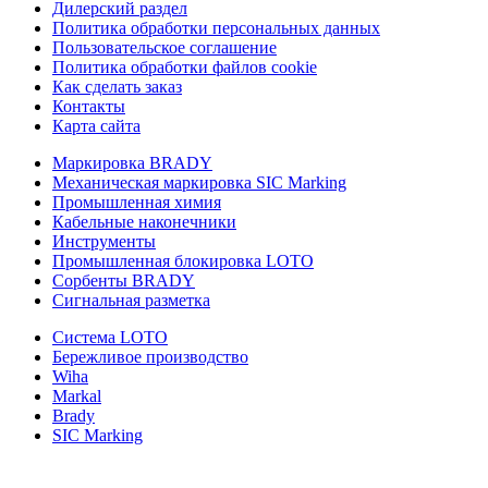
Дилерский раздел
Политика обработки персональных данных
Пользовательское соглашение
Политика обработки файлов cookie
Как сделать заказ
Контакты
Карта сайта
Маркировка BRADY
Механическая маркировка SIC Marking
Промышленная химия
Кабельные наконечники
Инструменты
Промышленная блокировка LOTO
Сорбенты BRADY
Сигнальная разметка
Система LOTO
Бережливое производство
Wiha
Markal
Brady
SIC Marking