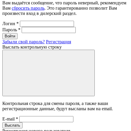
Вам выдаётся сообщение, что пароль неверный, рекомендуем
Вам
сбросить пароль
. Это гарантированно позволит Вам
произвести вход в дилерский раздел.
Логин
*
Пароль
*
Войти
Забыли свой пароль?
Регистрация
Выслать контрольную строку
Контрольная строка для смены пароля, а также ваши
регистрационные данные, будут высланы вам на email.
E-mail
*
Выслать
Регистрация нового пользователя