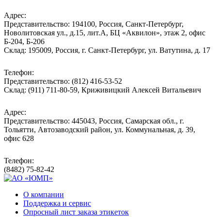
Адрес:
Представительство: 194100, Россия, Санкт-Петербург,
Новолитовская ул., д.15, лит.А, БЦ «Аквилон», этаж 2, офис
Б-204, Б-206
Склад: 195009, Россия, г. Санкт-Петербург, ул. Ватутина, д. 17
Телефон:
Представительство: (812) 416-53-52
Склад: (911) 711-80-59, Криживицкий Алексей Витальевич
Адрес:
Представительство: 445043, Россия, Самарская обл., г.
Тольятти, Автозаводский район, ул. Коммунальная, д. 39,
офис 628
Телефон:
(8482) 75-82-42
О компании
Поддержка и сервис
Опросный лист заказа этикеток