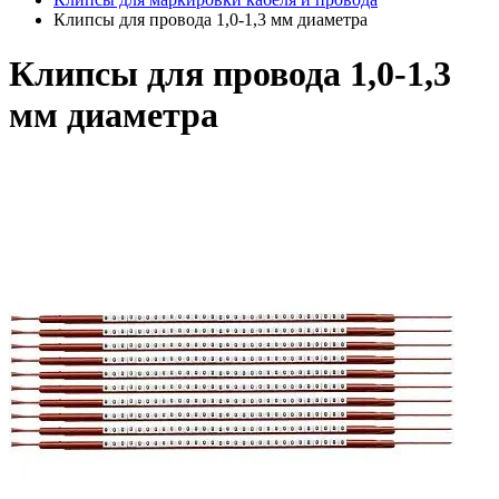
Клипсы для провода 1,0-1,3 мм диаметра
Клипсы для провода 1,0-1,3
мм диаметра