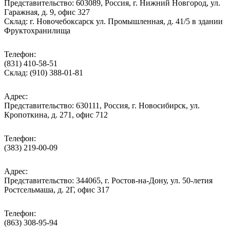
Представительство: 603089, Россия, г. Нижний Новгород, ул.
Гаражная, д. 9, офис 327
Склад: г. Новочебоксарск ул. Промышленная, д. 41/5 в здании
Фруктохранилища
Телефон:
(831) 410-58-51
Склад: (910) 388-01-81
Адрес:
Представительство: 630111, Россия, г. Новосибирск, ул.
Кропоткина, д. 271, офис 712
Телефон:
(383) 219-00-09
Адрес:
Представительство: 344065, г. Ростов-на-Дону, ул. 50-летия
Ростсельмаша, д. 2Г, офис 317
Телефон:
(863) 308-95-94