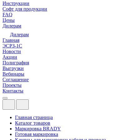
Инструкции
Софт для продукции
FAQ
Цены
Дилерам
Дилерам
Главная
ЭСРЗ-1С
Новости
Акции
Полиграфия
Выгрузки
Вебинары
Соглашение
Проекты
Контакты
Главная страница
Каталог товаров
Маркировка BRADY
Готовая маркировка
Клипсы для маркировки кабеля и провода