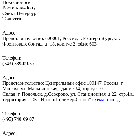
Новосибирск
Ростов-на-Дону
Санкт-Петербург
Тольятти
Адрес:
Представительство: 620091, Россия, г. Екатеринбург, ул.
Фронтовых бригад, д. 18, корпус 2, офис 603
Телефон:
(343) 389-09-35
Адрес:
Представительство: Центральный офис 109147, Россия, г.
Москва, ул. Марксистская, здание 34, корпус 10
Cклад: г. Подольск, д.Северово, ул. Станционная, д.22, стр.4А,
территория ТСК "Интер-Полимер-Строй"
схема проезда
Телефон:
(495) 748-09-07
Адрес: