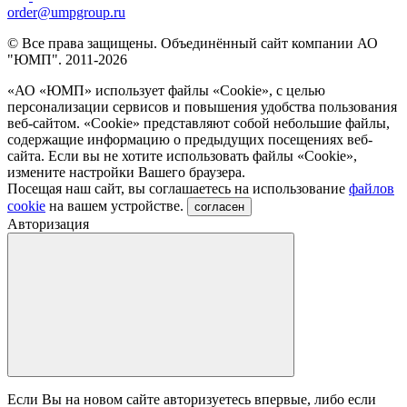
order@umpgroup.ru
© Все права защищены. Объединённый сайт компании АО
"ЮМП". 2011-2026
«АО «ЮМП» использует файлы «Сookie», с целью
персонализации сервисов и повышения удобства пользования
веб-сайтом. «Cookie» представляют собой небольшие файлы,
содержащие информацию о предыдущих посещениях веб-
сайта. Если вы не хотите использовать файлы «Сookie»,
измените настройки Вашего браузера.
Посещая наш сайт, вы соглашаетесь на использование
файлов
cookie
на вашем устройстве.
согласен
Авторизация
Если Вы на новом сайте авторизуетесь впервые, либо если