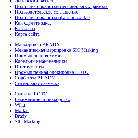
Дилерский раздел
Политика обработки персональных данных
Пользовательское соглашение
Политика обработки файлов cookie
Как сделать заказ
Контакты
Карта сайта
Маркировка BRADY
Механическая маркировка SIC Marking
Промышленная химия
Кабельные наконечники
Инструменты
Промышленная блокировка LOTO
Сорбенты BRADY
Сигнальная разметка
Система LOTO
Бережливое производство
Wiha
Markal
Brady
SIC Marking