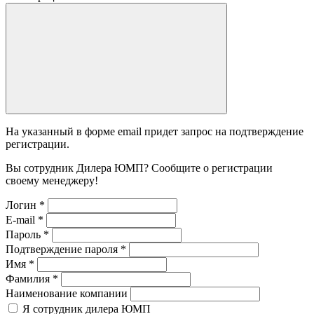
На указанный в форме email придет запрос на подтверждение
регистрации.
Вы сотрудник Дилера ЮМП? Сообщите о регистрации
своему менеджеру!
Логин
*
E-mail
*
Пароль
*
Подтверждение пароля
*
Имя
*
Фамилия
*
Наименование компании
Я сотрудник дилера ЮМП