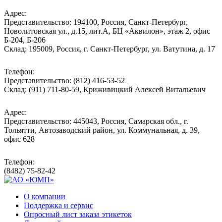
Адрес:
Представительство: 194100, Россия, Санкт-Петербург,
Новолитовская ул., д.15, лит.А, БЦ «Аквилон», этаж 2, офис
Б-204, Б-206
Склад: 195009, Россия, г. Санкт-Петербург, ул. Ватутина, д. 17
Телефон:
Представительство: (812) 416-53-52
Склад: (911) 711-80-59, Криживицкий Алексей Витальевич
Адрес:
Представительство: 445043, Россия, Самарская обл., г.
Тольятти, Автозаводский район, ул. Коммунальная, д. 39,
офис 628
Телефон:
(8482) 75-82-42
О компании
Поддержка и сервис
Опросный лист заказа этикеток