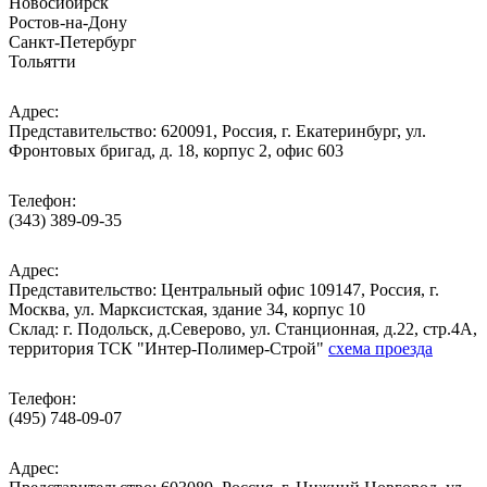
Новосибирск
Ростов-на-Дону
Санкт-Петербург
Тольятти
Адрес:
Представительство: 620091, Россия, г. Екатеринбург, ул.
Фронтовых бригад, д. 18, корпус 2, офис 603
Телефон:
(343) 389-09-35
Адрес:
Представительство: Центральный офис 109147, Россия, г.
Москва, ул. Марксистская, здание 34, корпус 10
Cклад: г. Подольск, д.Северово, ул. Станционная, д.22, стр.4А,
территория ТСК "Интер-Полимер-Строй"
схема проезда
Телефон:
(495) 748-09-07
Адрес: