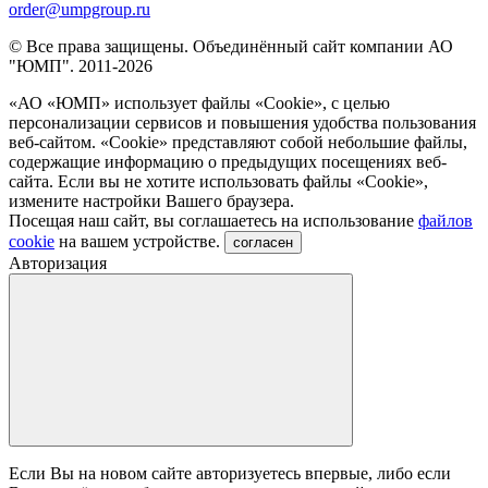
order@umpgroup.ru
© Все права защищены. Объединённый сайт компании АО
"ЮМП". 2011-2026
«АО «ЮМП» использует файлы «Сookie», с целью
персонализации сервисов и повышения удобства пользования
веб-сайтом. «Cookie» представляют собой небольшие файлы,
содержащие информацию о предыдущих посещениях веб-
сайта. Если вы не хотите использовать файлы «Сookie»,
измените настройки Вашего браузера.
Посещая наш сайт, вы соглашаетесь на использование
файлов
cookie
на вашем устройстве.
согласен
Авторизация
Если Вы на новом сайте авторизуетесь впервые, либо если