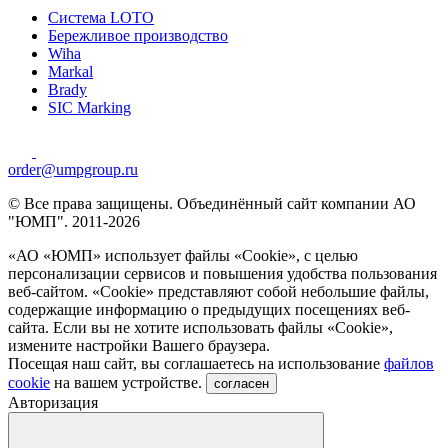
Система LOTO
Бережливое производство
Wiha
Markal
Brady
SIC Marking
order@umpgroup.ru
© Все права защищены. Объединённый сайт компании АО
"ЮМП". 2011-2026
«АО «ЮМП» использует файлы «Сookie», с целью
персонализации сервисов и повышения удобства пользования
веб-сайтом. «Cookie» представляют собой небольшие файлы,
содержащие информацию о предыдущих посещениях веб-
сайта. Если вы не хотите использовать файлы «Сookie»,
измените настройки Вашего браузера.
Посещая наш сайт, вы соглашаетесь на использование
файлов
cookie
на вашем устройстве.
согласен
Авторизация