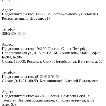
Адрес:
Представительство: 344065, г. Ростов-на-Дону, ул. 50-летия
Ростсельмаша, д. 2Г, офис 317
Телефон:
(863) 308-95-94
Адрес:
Представительство: 194100, Россия, Санкт-Петербург,
Новолитовская ул., д.15, лит.А, БЦ «Аквилон», этаж 2, офис
Б-204, Б-206
Склад: 195009, Россия, г. Санкт-Петербург, ул. Ватутина, д. 17
Телефон:
Представительство: (812) 416-53-52
Склад: (911) 711-80-59, Криживицкий Алексей Витальевич
Адрес:
Представительство: 445043, Россия, Самарская обл., г.
Тольятти, Автозаводский район, ул. Коммунальная, д. 39,
офис 628