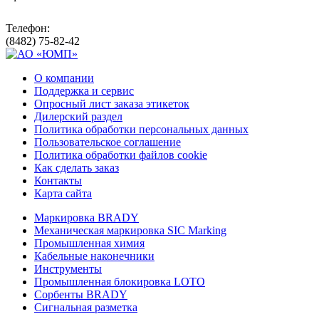
Телефон:
(8482) 75-82-42
О компании
Поддержка и сервис
Опросный лист заказа этикеток
Дилерский раздел
Политика обработки персональных данных
Пользовательское соглашение
Политика обработки файлов cookie
Как сделать заказ
Контакты
Карта сайта
Маркировка BRADY
Механическая маркировка SIC Marking
Промышленная химия
Кабельные наконечники
Инструменты
Промышленная блокировка LOTO
Сорбенты BRADY
Сигнальная разметка