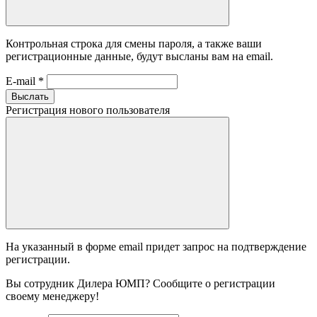
Контрольная строка для смены пароля, а также ваши
регистрационные данные, будут высланы вам на email.
E-mail
*
Выслать
Регистрация нового пользователя
На указанный в форме email придет запрос на подтверждение
регистрации.
Вы сотрудник Дилера ЮМП? Сообщите о регистрации
своему менеджеру!