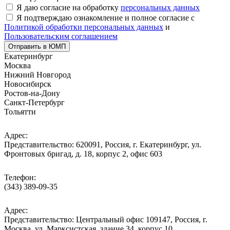
Я даю согласие на обработку
персональных данных
Я подтверждаю ознакомление и полное согласие с
Политикой обработки персональных данных
и
Пользовательским соглашением
Отправить в ЮМП
Екатеринбург
Москва
Нижний Новгород
Новосибирск
Ростов-на-Дону
Санкт-Петербург
Тольятти
Адрес:
Представительство: 620091, Россия, г. Екатеринбург, ул.
Фронтовых бригад, д. 18, корпус 2, офис 603
Телефон:
(343) 389-09-35
Адрес:
Представительство: Центральный офис 109147, Россия, г.
Москва, ул. Марксистская, здание 34, корпус 10