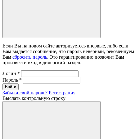
Если Вы на новом сайте авторизуетесь впервые, либо если
Вам выдаётся сообщение, что пароль неверный, рекомендуем
Вам
сбросить пароль
. Это гарантированно позволит Вам
произвести вход в дилерский раздел.
Логин
*
Пароль
*
Войти
Забыли свой пароль?
Регистрация
Выслать контрольную строку