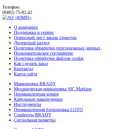
Телефон:
(8482) 75-82-42
О компании
Поддержка и сервис
Опросный лист заказа этикеток
Дилерский раздел
Политика обработки персональных данных
Пользовательское соглашение
Политика обработки файлов cookie
Как сделать заказ
Контакты
Карта сайта
Маркировка BRADY
Механическая маркировка SIC Marking
Промышленная химия
Кабельные наконечники
Инструменты
Промышленная блокировка LOTO
Сорбенты BRADY
Сигнальная разметка