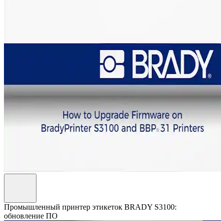
Промышленный принтер этикеток BRADY S3100:
обновление ПО