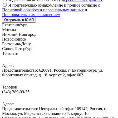
Я подтверждаю ознакомление и полное согласие с
Политикой обработки персональных данных
и
Пользовательским соглашением
Отправить в ЮМП
Екатеринбург
Москва
Нижний Новгород
Новосибирск
Ростов-на-Дону
Санкт-Петербург
Тольятти
Адрес:
Представительство: 620091, Россия, г. Екатеринбург, ул.
Фронтовых бригад, д. 18, корпус 2, офис 603
Телефон:
(343) 389-09-35
Адрес:
Представительство: Центральный офис 109147, Россия, г.
Москва, ул. Марксистская, здание 34, корпус 10