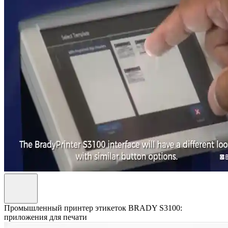
Промышленный принтер этикеток BRADY S3100:
приложения для печати