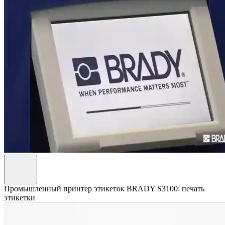
Промышленный принтер этикеток BRADY S3100: печать
этикетки