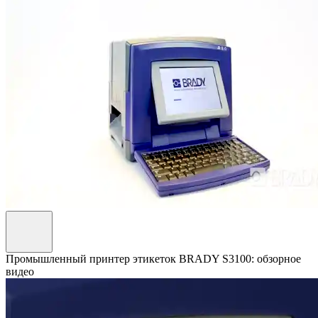
Промышленный принтер этикеток BRADY S3100: обзорное
видео