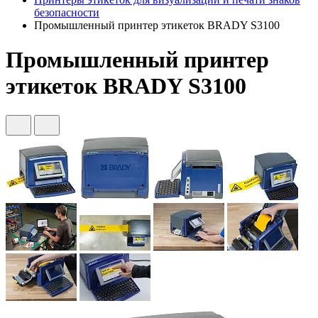
безопасности
Промышленный принтер этикеток BRADY S3100
Промышленный принтер
этикеток BRADY S3100