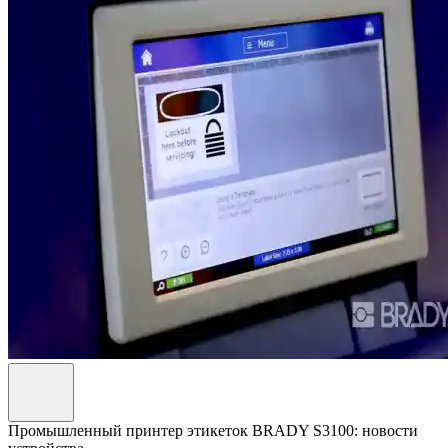
Промышленный принтер этикеток BRADY S3100: новости