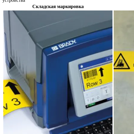
устройства
Складская маркировка