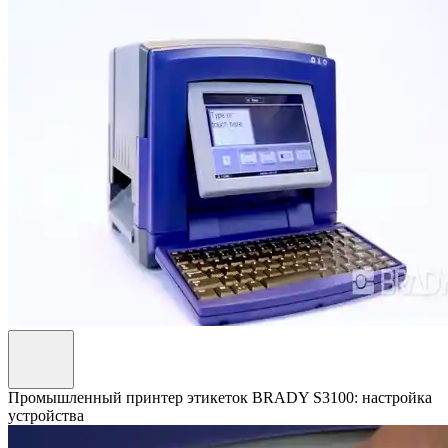
Промышленный принтер этикеток BRADY S3100: настройка
устройства