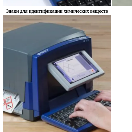
Знаки для идентификации химических веществ