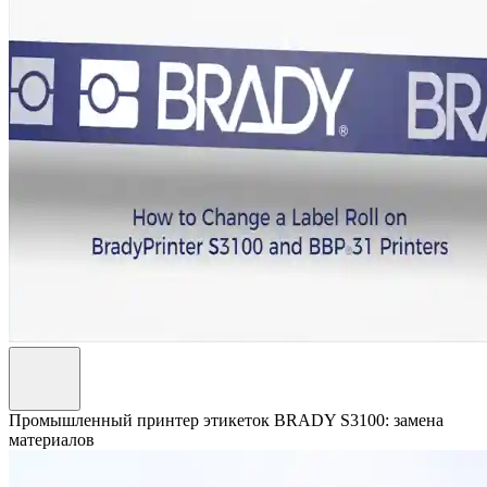
Промышленный принтер этикеток BRADY S3100: замена
материалов