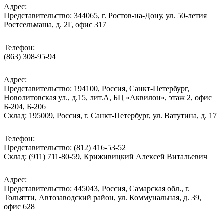
Адрес:
Представительство: 344065, г. Ростов-на-Дону, ул. 50-летия
Ростсельмаша, д. 2Г, офис 317
Телефон:
(863) 308-95-94
Адрес:
Представительство: 194100, Россия, Санкт-Петербург,
Новолитовская ул., д.15, лит.А, БЦ «Аквилон», этаж 2, офис
Б-204, Б-206
Склад: 195009, Россия, г. Санкт-Петербург, ул. Ватутина, д. 17
Телефон:
Представительство: (812) 416-53-52
Склад: (911) 711-80-59, Криживицкий Алексей Витальевич
Адрес:
Представительство: 445043, Россия, Самарская обл., г.
Тольятти, Автозаводский район, ул. Коммунальная, д. 39,
офис 628