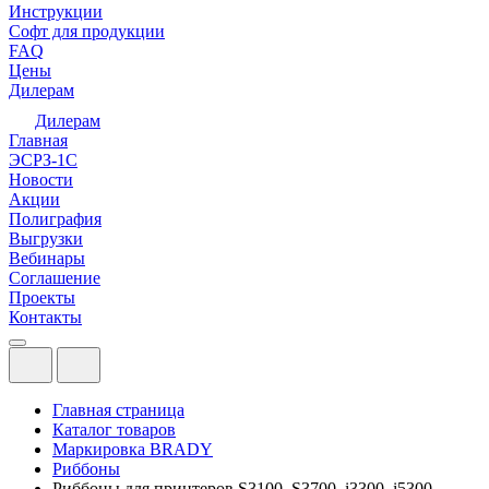
Инструкции
Софт для продукции
FAQ
Цены
Дилерам
Дилерам
Главная
ЭСРЗ-1С
Новости
Акции
Полиграфия
Выгрузки
Вебинары
Соглашение
Проекты
Контакты
Главная страница
Каталог товаров
Маркировка BRADY
Риббоны
Риббоны для принтеров S3100, S3700, i3300, i5300,