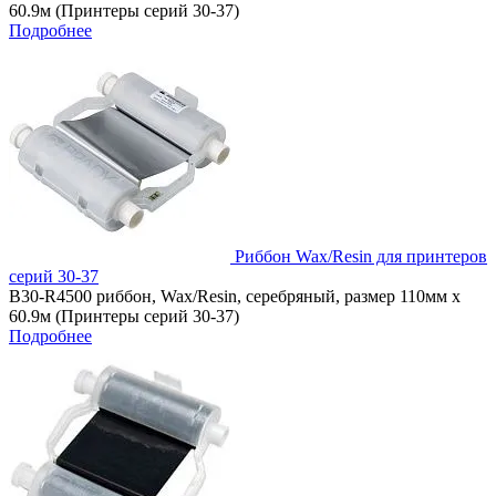
60.9м (Принтеры серий 30-37)
Подробнее
Риббон Wax/Resin для принтеров
серий 30-37
B30-R4500 риббон, Wax/Resin, серебряный, размер 110мм х
60.9м (Принтеры серий 30-37)
Подробнее