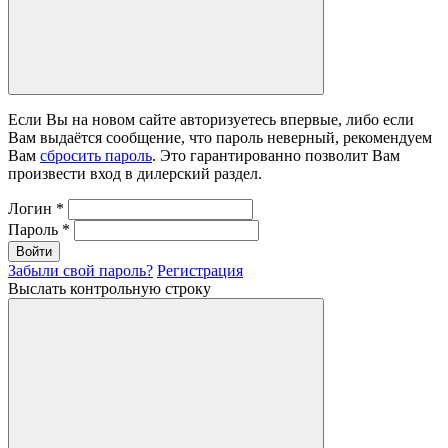
Если Вы на новом сайте авторизуетесь впервые, либо если
Вам выдаётся сообщение, что пароль неверный, рекомендуем
Вам
сбросить пароль
. Это гарантированно позволит Вам
произвести вход в дилерский раздел.
Логин
*
Пароль
*
Войти
Забыли свой пароль?
Регистрация
Выслать контрольную строку