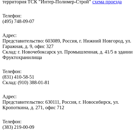
территория ТСК "Интер-Полимер-Строй"
схема проезда
Телефон:
(495) 748-09-07
Адрес:
Представительство: 603089, Россия, г. Нижний Новгород, ул.
Гаражная, д. 9, офис 327
Склад: г. Новочебоксарск ул. Промышленная, д. 41/5 в здании
Фруктохранилища
Телефон:
(831) 410-58-51
Склад: (910) 388-01-81
Адрес:
Представительство: 630111, Россия, г. Новосибирск, ул.
Кропоткина, д. 271, офис 712
Телефон:
(383) 219-00-09