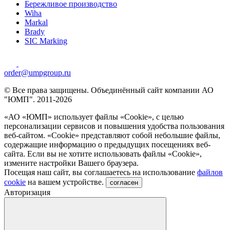
Бережливое производство
Wiha
Markal
Brady
SIC Marking
order@umpgroup.ru
© Все права защищены. Объединённый сайт компании АО
"ЮМП". 2011-2026
«АО «ЮМП» использует файлы «Сookie», с целью
персонализации сервисов и повышения удобства пользования
веб-сайтом. «Cookie» представляют собой небольшие файлы,
содержащие информацию о предыдущих посещениях веб-
сайта. Если вы не хотите использовать файлы «Сookie»,
измените настройки Вашего браузера.
Посещая наш сайт, вы соглашаетесь на использование
файлов
cookie
на вашем устройстве.
согласен
Авторизация