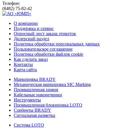
Телефон:
(8482) 75-82-42
О компании
Поддержка и сервис
Опросный лист заказа этикеток
Дилерский раздел
Политика обработки персональных данных
Пользовательское соглашение
Политика обработки файлов cookie
Как сделать заказ
Контакты
Карта сайта
Маркировка BRADY
Механическая маркировка SIC Marking
Промышленная химия
Кабельные наконечники
Инструменты
Промышленная блокировка LOTO
Сорбенты BRADY
Сигнальная разметка
Система LOTO