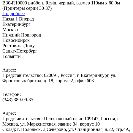
B30-R10000 риббон, Resin, черный, размер 110мм х 60.9м
(Принтеры серий 30-37)
Подробнее
Назад
1
Вперед
Екатеринбург
Москва
Нижний Новгород
Новосибирск
Ростов-на-Дону
Санкт-Петербург
Тольятти
Адрес:
Представительство: 620091, Россия, г. Екатеринбург, ул.
Фронтовых бригад, д. 18, корпус 2, офис 603
Телефон:
(343) 389-09-35
Адрес:
Представительство: Центральный офис 109147, Россия, г.
Москва, ул. Марксистская, здание 34, корпус 10
Cклад: г. Подольск, д.Северово, ул. Станционная, д.22, стр.4А,