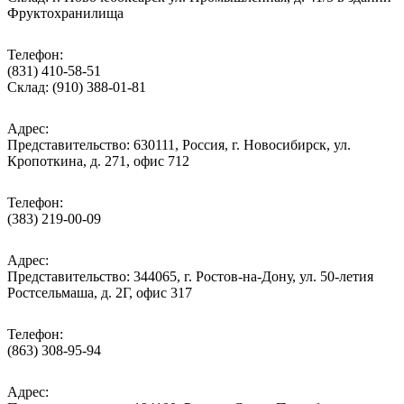
Фруктохранилища
Телефон:
(831) 410-58-51
Склад: (910) 388-01-81
Адрес:
Представительство: 630111, Россия, г. Новосибирск, ул.
Кропоткина, д. 271, офис 712
Телефон:
(383) 219-00-09
Адрес:
Представительство: 344065, г. Ростов-на-Дону, ул. 50-летия
Ростсельмаша, д. 2Г, офис 317
Телефон:
(863) 308-95-94
Адрес: