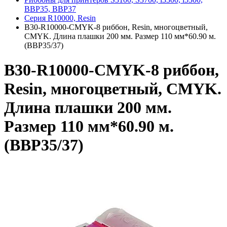
BBP35, BBP37
Серия R10000, Resin
B30-R10000-CMYK-8 риббон, Resin, многоцветный,
CMYK. Длина плашки 200 мм. Размер 110 мм*60.90 м.
(BBP35/37)
B30-R10000-CMYK-8 риббон,
Resin, многоцветный, CMYK.
Длина плашки 200 мм.
Размер 110 мм*60.90 м.
(BBP35/37)