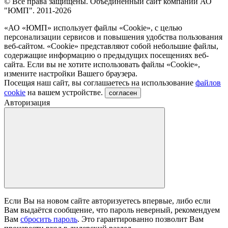
© Все права защищены. Объединённый сайт компании АО
"ЮМП". 2011-2026
«АО «ЮМП» использует файлы «Сookie», с целью
персонализации сервисов и повышения удобства пользования
веб-сайтом. «Cookie» представляют собой небольшие файлы,
содержащие информацию о предыдущих посещениях веб-
сайта. Если вы не хотите использовать файлы «Сookie»,
измените настройки Вашего браузера.
Посещая наш сайт, вы соглашаетесь на использование
файлов
cookie
на вашем устройстве.
согласен
Авторизация
Если Вы на новом сайте авторизуетесь впервые, либо если
Вам выдаётся сообщение, что пароль неверный, рекомендуем
Вам
сбросить пароль
. Это гарантированно позволит Вам