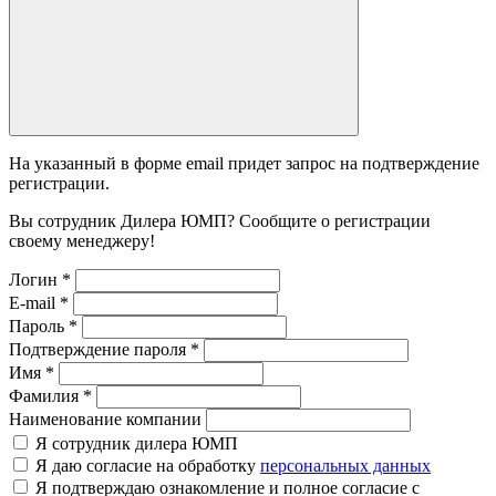
На указанный в форме email придет запрос на подтверждение
регистрации.
Вы сотрудник Дилера ЮМП? Сообщите о регистрации
своему менеджеру!
Логин
*
E-mail
*
Пароль
*
Подтверждение пароля
*
Имя
*
Фамилия
*
Наименование компании
Я сотрудник дилера ЮМП
Я даю согласие на обработку
персональных данных
Я подтверждаю ознакомление и полное согласие с