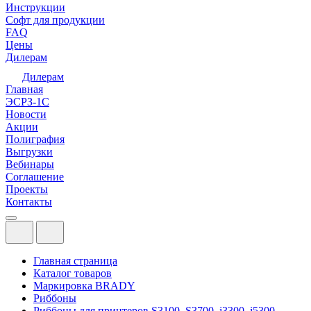
Инструкции
Софт для продукции
FAQ
Цены
Дилерам
Дилерам
Главная
ЭСРЗ-1С
Новости
Акции
Полиграфия
Выгрузки
Вебинары
Соглашение
Проекты
Контакты
Главная страница
Каталог товаров
Маркировка BRADY
Риббоны
Риббоны для принтеров S3100, S3700, i3300, i5300,