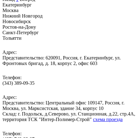
Екатеринбург
Москва
Нижний Новгород
Новосибирск
Ростов-на-Дону
Санкт-Петербург
Тольятти
Адрес:
Представительство: 620091, Россия, г. Екатеринбург, ул.
Фронтовых бригад, д. 18, корпус 2, офис 603
Телефон:
(343) 389-09-35
Адрес:
Представительство: Центральный офис 109147, Россия, г.
Москва, ул. Марксистская, здание 34, корпус 10
Cклад: г. Подольск, д.Северово, ул. Станционная, д.22, стр.4А,
территория ТСК "Интер-Полимер-Строй"
схема проезда
Телефон: