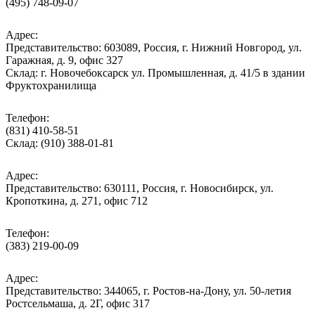
(495) 748-09-07
Адрес:
Представительство: 603089, Россия, г. Нижний Новгород, ул.
Гаражная, д. 9, офис 327
Склад: г. Новочебоксарск ул. Промышленная, д. 41/5 в здании
Фруктохранилища
Телефон:
(831) 410-58-51
Склад: (910) 388-01-81
Адрес:
Представительство: 630111, Россия, г. Новосибирск, ул.
Кропоткина, д. 271, офис 712
Телефон:
(383) 219-00-09
Адрес:
Представительство: 344065, г. Ростов-на-Дону, ул. 50-летия
Ростсельмаша, д. 2Г, офис 317