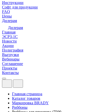
Инструкции
Софт для продукции
FAQ
Цены
Дилерам
Дилерам
Главная
ЭСРЗ-1С
Новости
Акции
Полиграфия
Выгрузки
Вебинары
Соглашение
Проекты
Контакты
Главная страница
Каталог товаров
Маркировка BRADY
Риббоны
Риббоны для принтера i7500