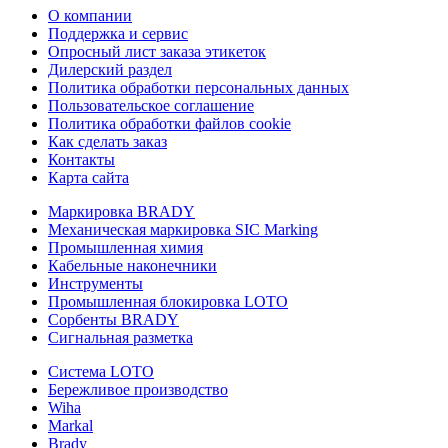
О компании
Поддержка и сервис
Опросный лист заказа этикеток
Дилерский раздел
Политика обработки персональных данных
Пользовательское соглашение
Политика обработки файлов cookie
Как сделать заказ
Контакты
Карта сайта
Маркировка BRADY
Механическая маркировка SIC Marking
Промышленная химия
Кабельные наконечники
Инструменты
Промышленная блокировка LOTO
Сорбенты BRADY
Сигнальная разметка
Система LOTO
Бережливое производство
Wiha
Markal
Brady