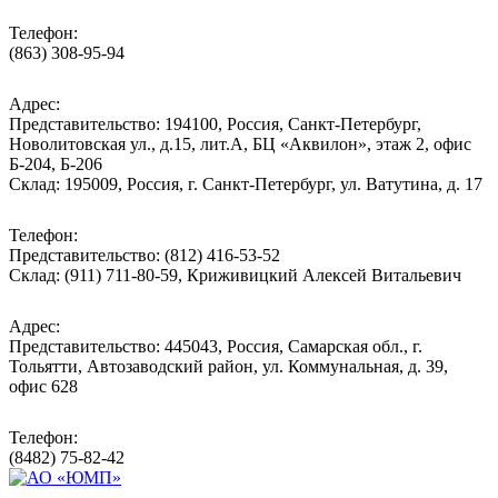
Телефон:
(863) 308-95-94
Адрес:
Представительство: 194100, Россия, Санкт-Петербург,
Новолитовская ул., д.15, лит.А, БЦ «Аквилон», этаж 2, офис
Б-204, Б-206
Склад: 195009, Россия, г. Санкт-Петербург, ул. Ватутина, д. 17
Телефон:
Представительство: (812) 416-53-52
Склад: (911) 711-80-59, Криживицкий Алексей Витальевич
Адрес:
Представительство: 445043, Россия, Самарская обл., г.
Тольятти, Автозаводский район, ул. Коммунальная, д. 39,
офис 628
Телефон:
(8482) 75-82-42