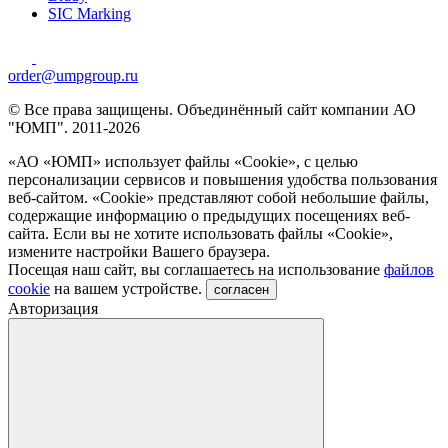
SIC Marking
order@umpgroup.ru
© Все права защищены. Объединённый сайт компании АО
"ЮМП". 2011-2026
«АО «ЮМП» использует файлы «Сookie», с целью
персонализации сервисов и повышения удобства пользования
веб-сайтом. «Cookie» представляют собой небольшие файлы,
содержащие информацию о предыдущих посещениях веб-
сайта. Если вы не хотите использовать файлы «Сookie»,
измените настройки Вашего браузера.
Посещая наш сайт, вы соглашаетесь на использование
файлов
cookie
на вашем устройстве.
согласен
Авторизация