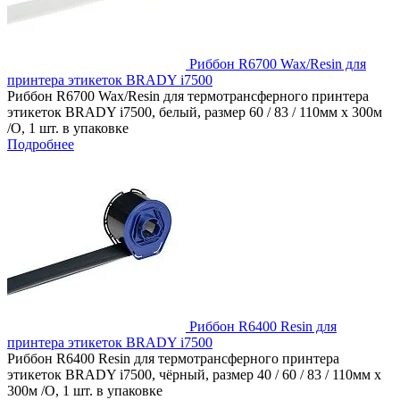
Риббон R6700 Wax/Resin для
принтера этикеток BRADY i7500
Риббон R6700 Wax/Resin для термотрансферного принтера
этикеток BRADY i7500, белый, размер 60 / 83 / 110мм x 300м
/O, 1 шт. в упаковке
Подробнее
Риббон R6400 Resin для
принтера этикеток BRADY i7500
Риббон R6400 Resin для термотрансферного принтера
этикеток BRADY i7500, чёрный, размер 40 / 60 / 83 / 110мм x
300м /O, 1 шт. в упаковке