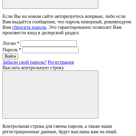
Если Вы на новом сайте авторизуетесь впервые, либо если
Вам выдаётся сообщение, что пароль неверный, рекомендуем
Вам
сбросить пароль
. Это гарантированно позволит Вам
произвести вход в дилерский раздел.
Логин
*
Пароль
*
Войти
Забыли свой пароль?
Регистрация
Выслать контрольную строку
Контрольная строка для смены пароля, а также ваши
регистрационные данные, будут высланы вам на email.