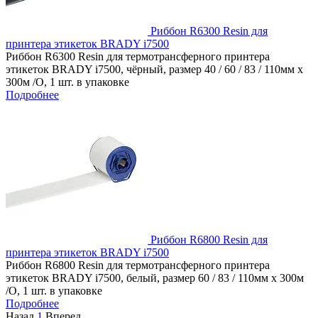
Риббон R6300 Resin для
принтера этикеток BRADY i7500
Риббон R6300 Resin для термотрансферного принтера
этикеток BRADY i7500, чёрный, размер 40 / 60 / 83 / 110мм x
300м /O, 1 шт. в упаковке
Подробнее
Риббон R6800 Resin для
принтера этикеток BRADY i7500
Риббон R6800 Resin для термотрансферного принтера
этикеток BRADY i7500, белый, размер 60 / 83 / 110мм x 300м
/O, 1 шт. в упаковке
Подробнее
Назад
1
Вперед