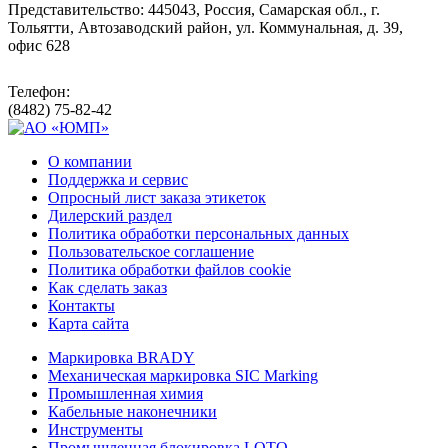
Представительство: 445043, Россия, Самарская обл., г.
Тольятти, Автозаводский район, ул. Коммунальная, д. 39,
офис 628
Телефон:
(8482) 75-82-42
О компании
Поддержка и сервис
Опросный лист заказа этикеток
Дилерский раздел
Политика обработки персональных данных
Пользовательское соглашение
Политика обработки файлов cookie
Как сделать заказ
Контакты
Карта сайта
Маркировка BRADY
Механическая маркировка SIC Marking
Промышленная химия
Кабельные наконечники
Инструменты
Промышленная блокировка LOTO