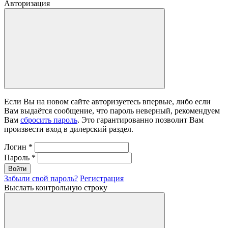
Авторизация
Если Вы на новом сайте авторизуетесь впервые, либо если
Вам выдаётся сообщение, что пароль неверный, рекомендуем
Вам
сбросить пароль
. Это гарантированно позволит Вам
произвести вход в дилерский раздел.
Логин
*
Пароль
*
Войти
Забыли свой пароль?
Регистрация
Выслать контрольную строку