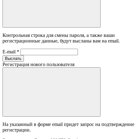
Контрольная строка для смены пароля, а также ваши
регистрационные данные, будут высланы вам на email.
E-mail
*
Выслать
Регистрация нового пользователя
На указанный в форме email придет запрос на подтверждение
регистрации.