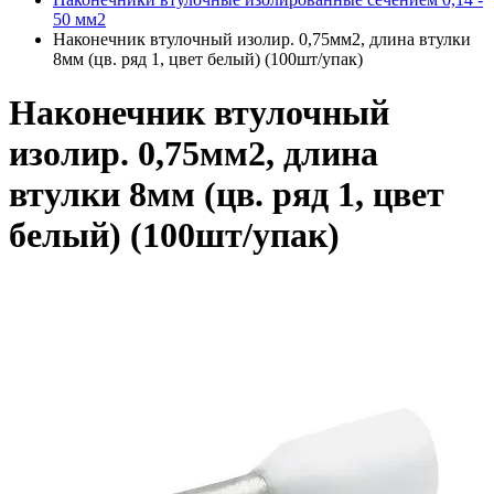
50 мм2
Наконечник втулочный изолир. 0,75мм2, длина втулки
8мм (цв. ряд 1, цвет белый) (100шт/упак)
Наконечник втулочный
изолир. 0,75мм2, длина
втулки 8мм (цв. ряд 1, цвет
белый) (100шт/упак)