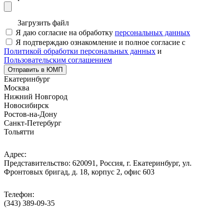
Загрузить файл
Я даю согласие на обработку
персональных данных
Я подтверждаю ознакомление и полное согласие с
Политикой обработки персональных данных
и
Пользовательским соглашением
Отправить в ЮМП
Екатеринбург
Москва
Нижний Новгород
Новосибирск
Ростов-на-Дону
Санкт-Петербург
Тольятти
Адрес:
Представительство: 620091, Россия, г. Екатеринбург, ул.
Фронтовых бригад, д. 18, корпус 2, офис 603
Телефон:
(343) 389-09-35