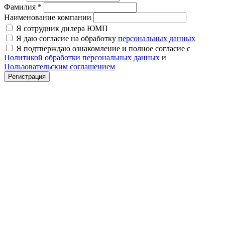
Фамилия
*
Наименование компании
Я сотрудник дилера ЮМП
Я даю согласие на обработку
персональных данных
Я подтверждаю ознакомление и полное согласие с
Политикой обработки персональных данных
и
Пользовательским соглашением
Регистрация