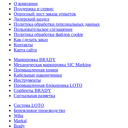
О компании
Поддержка и сервис
Опросный лист заказа этикеток
Дилерский раздел
Политика обработки персональных данных
Пользовательское соглашение
Политика обработки файлов cookie
Как сделать заказ
Контакты
Карта сайта
Маркировка BRADY
Механическая маркировка SIC Marking
Промышленная химия
Кабельные наконечники
Инструменты
Промышленная блокировка LOTO
Сорбенты BRADY
Сигнальная разметка
Система LOTO
Бережливое производство
Wiha
Markal
Brady