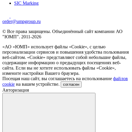
SIC Marking
order@umpgroup.ru
© Все права защищены. Объединённый сайт компании АО
"ЮМП". 2011-2026
«АО «ЮМП» использует файлы «Сookie», с целью
персонализации сервисов и повышения удобства пользования
веб-сайтом. «Cookie» представляют собой небольшие файлы,
содержащие информацию о предыдущих посещениях веб-
сайта. Если вы не хотите использовать файлы «Сookie»,
измените настройки Вашего браузера.
Посещая наш сайт, вы соглашаетесь на использование
файлов
cookie
на вашем устройстве.
согласен
Авторизация