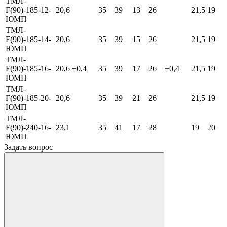
ТМЛ-
F(90)-185-12-
20,6
35
39
13
26
21,5
19
ЮМП
ТМЛ-
F(90)-185-14-
20,6
35
39
15
26
21,5
19
ЮМП
ТМЛ-
F(90)-185-16-
20,6
±0,4
35
39
17
26
±0,4
21,5
19
ЮМП
ТМЛ-
F(90)-185-20-
20,6
35
39
21
26
21,5
19
ЮМП
ТМЛ-
F(90)-240-16-
23,1
35
41
17
28
19
20
ЮМП
Задать вопрос