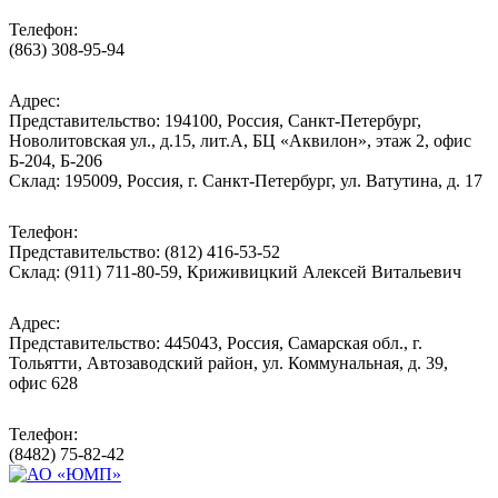
Телефон:
(863) 308-95-94
Адрес:
Представительство: 194100, Россия, Санкт-Петербург,
Новолитовская ул., д.15, лит.А, БЦ «Аквилон», этаж 2, офис
Б-204, Б-206
Склад: 195009, Россия, г. Санкт-Петербург, ул. Ватутина, д. 17
Телефон:
Представительство: (812) 416-53-52
Склад: (911) 711-80-59, Криживицкий Алексей Витальевич
Адрес:
Представительство: 445043, Россия, Самарская обл., г.
Тольятти, Автозаводский район, ул. Коммунальная, д. 39,
офис 628
Телефон:
(8482) 75-82-42