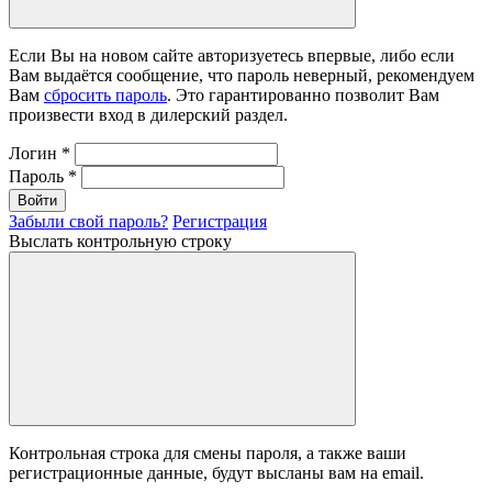
Если Вы на новом сайте авторизуетесь впервые, либо если
Вам выдаётся сообщение, что пароль неверный, рекомендуем
Вам
сбросить пароль
. Это гарантированно позволит Вам
произвести вход в дилерский раздел.
Логин
*
Пароль
*
Войти
Забыли свой пароль?
Регистрация
Выслать контрольную строку
Контрольная строка для смены пароля, а также ваши
регистрационные данные, будут высланы вам на email.