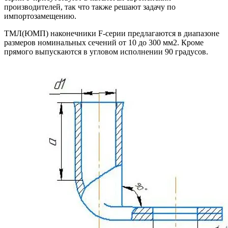
производителей, так что также решают задачу по
импортозамещению.
ТМЛ(ЮМП) наконечники F-серии предлагаются в диапазоне
размеров номинальных сечений от 10 до 300 мм2. Кроме
прямого выпускаются в угловом исполнении 90 градусов.