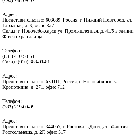
(495) 748-09-07
Адрес:
Представительство: 603089, Россия, г. Нижний Новгород, ул.
Гаражная, д. 9, офис 327
Склад: г. Новочебоксарск ул. Промышленная, д. 41/5 в здании
Фруктохранилища
Телефон:
(831) 410-58-51
Склад: (910) 388-01-81
Адрес:
Представительство: 630111, Россия, г. Новосибирск, ул.
Кропоткина, д. 271, офис 712
Телефон:
(383) 219-00-09
Адрес:
Представительство: 344065, г. Ростов-на-Дону, ул. 50-летия
Ростсельмаша, д. 2Г, офис 317