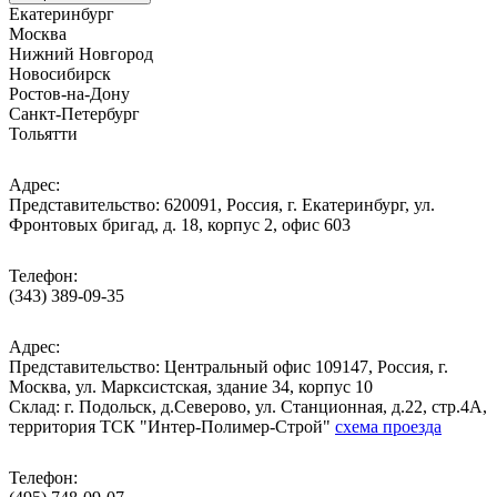
Екатеринбург
Москва
Нижний Новгород
Новосибирск
Ростов-на-Дону
Санкт-Петербург
Тольятти
Адрес:
Представительство: 620091, Россия, г. Екатеринбург, ул.
Фронтовых бригад, д. 18, корпус 2, офис 603
Телефон:
(343) 389-09-35
Адрес:
Представительство: Центральный офис 109147, Россия, г.
Москва, ул. Марксистская, здание 34, корпус 10
Cклад: г. Подольск, д.Северово, ул. Станционная, д.22, стр.4А,
территория ТСК "Интер-Полимер-Строй"
схема проезда
Телефон: