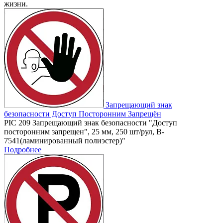
жизни.
Запрещающий знак
безопасности Доступ Посторонним Запрещён
PIC 209 Запрещающий знак безопасности "Доступ
посторонним запрещен", 25 мм, 250 шт/рул, B-
7541(ламинированный полиэстер)"
Подробнее