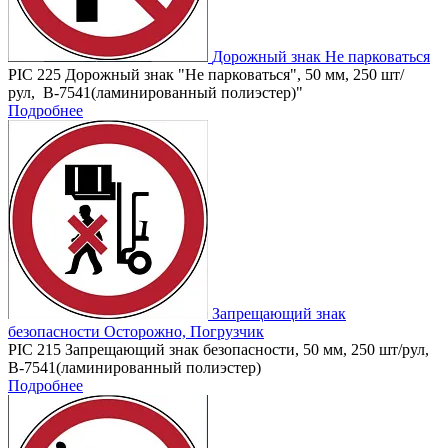
Дорожный знак Не парковаться
PIC 225 Дорожный знак "Не парковаться", 50 мм, 250 шт/
рул, B-7541(ламинированный полиэстер)"
Подробнее
Запрещающий знак
безопасности Осторожно, Погрузчик
PIC 215 Запрещающий знак безопасности, 50 мм, 250 шт/рул,
B-7541(ламинированный полиэстер)
Подробнее