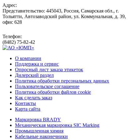
Адрес:
Представительство: 445043, Россия, Самарская обл., г.
Тольятти, Автозаводский район, ул. Коммунальная, д. 39,
офис 628
Телефон:
(8482) 75-82-42
О компании
Поддержка и сервис
Опросный лист заказа этикеток
Дилерский раздел
Политика обработки персональных данных
Пользовательское соглашение
Политика обработки файлов cookie
Как сделать заказ
Контакты
Карта сайта
Маркировка BRADY
Механическая маркировка SIC Marking
Промышленная химия
Кабельные наконечники