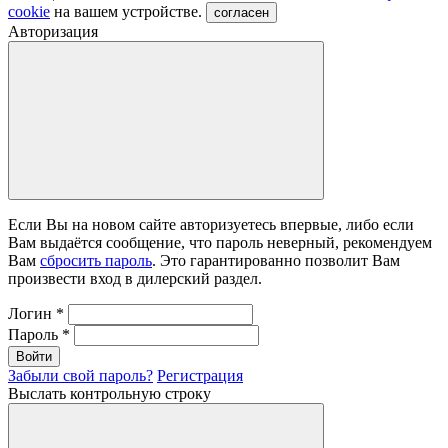
cookie
на вашем устройстве.
согласен
Авторизация
Если Вы на новом сайте авторизуетесь впервые, либо если
Вам выдаётся сообщение, что пароль неверный, рекомендуем
Вам
сбросить пароль
. Это гарантированно позволит Вам
произвести вход в дилерский раздел.
Логин
*
Пароль
*
Войти
Забыли свой пароль?
Регистрация
Выслать контрольную строку