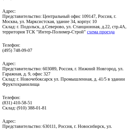
Адрес:
Представительство: Центральный офис 109147, Россия, г.
Москва, ул. Марксистская, здание 34, корпус 10
Cклад: г. Подольск, д.Северово, ул. Станционная, д.22, стр.4А,
территория ТСК "Интер-Полимер-Строй"
схема проезда
Телефон:
(495) 748-09-07
Адрес:
Представительство: 603089, Россия, г. Нижний Новгород, ул.
Гаражная, д. 9, офис 327
Склад: г. Новочебоксарск ул. Промышленная, д. 41/5 в здании
Фруктохранилища
Телефон:
(831) 410-58-51
Склад: (910) 388-01-81
Адрес:
Представительство: 630111, Россия, г. Новосибирск, ул.