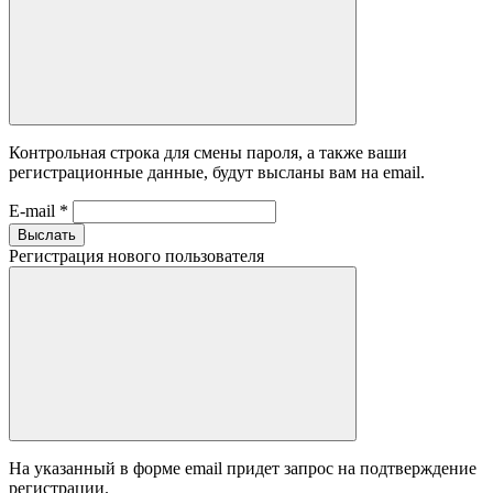
Контрольная строка для смены пароля, а также ваши
регистрационные данные, будут высланы вам на email.
E-mail
*
Выслать
Регистрация нового пользователя
На указанный в форме email придет запрос на подтверждение
регистрации.