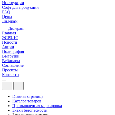
Инструкции
Софт для продукции
FAQ
Цены
Дилерам
Дилерам
Главная
ЭСРЗ-1С
Новости
Акции
Полиграфия
Выгрузки
Вебинары
Соглашение
Проекты
Контакты
Главная страница
Каталог товаров
Промышленная маркировка
Знаки безопасности
Запрещающие знаки