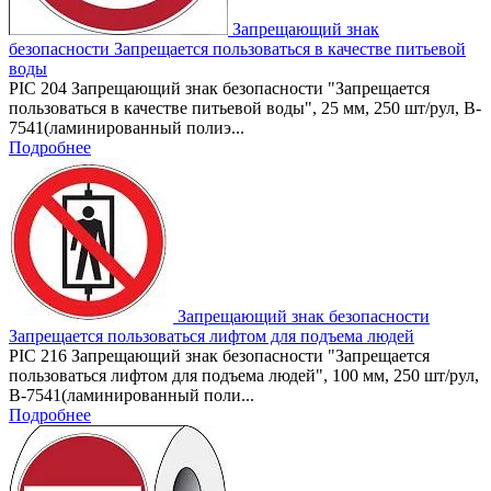
Запрещающий знак
безопасности Запрещается пользоваться в качестве питьевой
воды
PIC 204 Запрещающий знак безопасности "Запрещается
пользоваться в качестве питьевой воды", 25 мм, 250 шт/рул, B-
7541(ламинированный полиэ...
Подробнее
Запрещающий знак безопасности
Запрещается пользоваться лифтом для подъема людей
PIC 216 Запрещающий знак безопасности "Запрещается
пользоваться лифтом для подъема людей", 100 мм, 250 шт/рул,
B-7541(ламинированный поли...
Подробнее