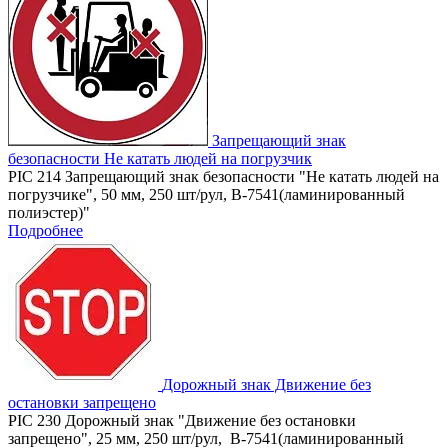
Запрещающий знак
безопасности Не катать людей на погрузчик
PIC 214 Запрещающий знак безопасности "Не катать людей на
погрузчике", 50 мм, 250 шт/рул, B-7541(ламинированный
полиэстер)"
Подробнее
Дорожный знак Движение без
остановки запрещено
PIC 230 Дорожный знак "Движение без остановки
запрещено", 25 мм, 250 шт/рул, B-7541(ламинированный