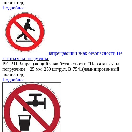
полиэстер)"
Подробнее
Запрещающий знак безопасности Не
кататься на погрузчике
PIC 211 Запрещающий знак безопасности "Не кататься на
погрузчике", 25 мм, 250 шт/рул, B-7541(ламинированный
полиэстер)"
Подробнее