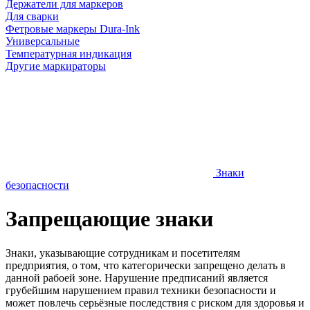
Держатели для маркеров
Для сварки
Фетровые маркеры Dura-Ink
Универсальные
Температурная индикация
Другие маркираторы
Знаки
безопасности
Запрещающие знаки
Знаки, указывающие сотрудникам и посетителям
предприятия, о том, что категорически запрещено делать в
данной рабоей зоне. Нарушение предписаний является
грубейшим нарушением правил техники безопасности и
может повлечь серьёзные последствия с риском для здоровья и