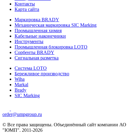
Контакты
Карта сайта
Маркировка BRADY
Механическая маркировка SIC Marking
Промышленная химия
Кабельные наконечники
Инструменты
Промышленная блокировка LOTO
Сорбенты BRADY
Сигнальная разметка
Система LOTO
Бережливое производство
Wiha
Markal
Brady
SIC Marking
order@umpgroup.ru
© Все права защищены. Объединённый сайт компании АО
"ЮМП". 2011-2026