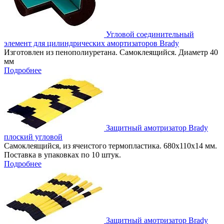
Угловой соединительный
элемент для цилиндрических амортизаторов Brady
Изготовлен из пенополиуретана. Самоклеящийся. Диаметр 40
мм
Подробнее
Защитный амотризатор Brady
плоский угловой
Самоклеящийся, из ячеистого термопластика. 680х110х14 мм.
Поставка в упаковках по 10 штук.
Подробнее
Защитный амотризатор Brady