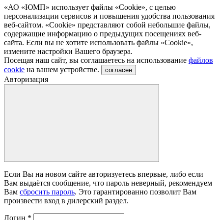
«АО «ЮМП» использует файлы «Сookie», с целью
персонализации сервисов и повышения удобства пользования
веб-сайтом. «Cookie» представляют собой небольшие файлы,
содержащие информацию о предыдущих посещениях веб-
сайта. Если вы не хотите использовать файлы «Сookie»,
измените настройки Вашего браузера.
Посещая наш сайт, вы соглашаетесь на использование
файлов
cookie
на вашем устройстве.
согласен
Авторизация
Если Вы на новом сайте авторизуетесь впервые, либо если
Вам выдаётся сообщение, что пароль неверный, рекомендуем
Вам
сбросить пароль
. Это гарантированно позволит Вам
произвести вход в дилерский раздел.
Логин
*