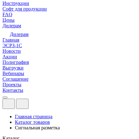
Инструкции
Софт для продукции
FAQ
Цены
Дилерам
Дилерам
Главная
ЭСРЗ-1С
Новости
Акции
Полиграфия
Выгрузки
Вебинары
Соглашение
Проекты
Контакты
Главная страница
Каталог товаров
Сигнальная разметка
Каталог