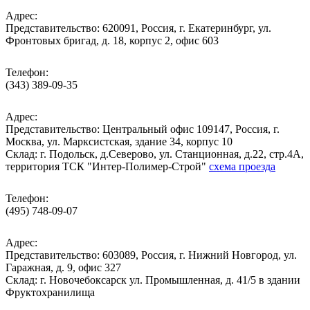
Адрес:
Представительство: 620091, Россия, г. Екатеринбург, ул.
Фронтовых бригад, д. 18, корпус 2, офис 603
Телефон:
(343) 389-09-35
Адрес:
Представительство: Центральный офис 109147, Россия, г.
Москва, ул. Марксистская, здание 34, корпус 10
Cклад: г. Подольск, д.Северово, ул. Станционная, д.22, стр.4А,
территория ТСК "Интер-Полимер-Строй"
схема проезда
Телефон:
(495) 748-09-07
Адрес:
Представительство: 603089, Россия, г. Нижний Новгород, ул.
Гаражная, д. 9, офис 327
Склад: г. Новочебоксарск ул. Промышленная, д. 41/5 в здании
Фруктохранилища