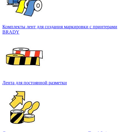
Комплекты лент для создания маркировки с принтерами
BRADY
Лента для постоянной разметки