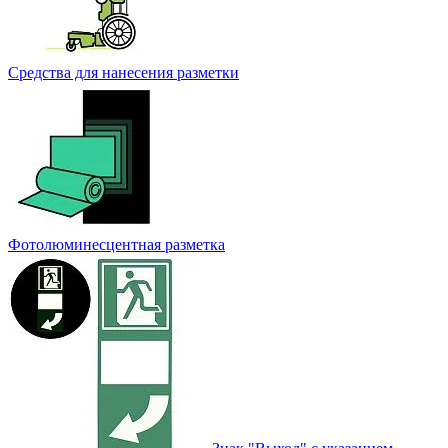
Средства для нанесения разметки
Фотолюминесцентная разметка