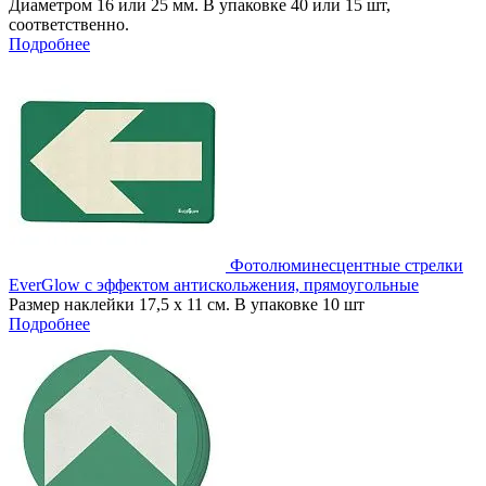
Диаметром 16 или 25 мм. В упаковке 40 или 15 шт,
соответственно.
Подробнее
Фотолюминесцентные стрелки
EverGlow с эффектом антискольжения, прямоугольные
Размер наклейки 17,5 х 11 см. В упаковке 10 шт
Подробнее