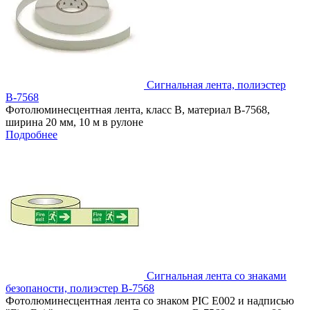
Сигнальная лента, полиэстер
В-7568
Фотолюминесцентная лента, класс В, материал В-7568,
ширина 20 мм, 10 м в рулоне
Подробнее
Сигнальная лента со знаками
безопаности, полиэстер В-7568
Фотолюминесцентная лента со знаком PIC Е002 и надписью