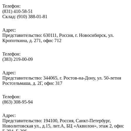
Телефон:
(831) 410-58-51
Склад: (910) 388-01-81
Адрес:
Представительство: 630111, Россия, г. Новосибирск, ул.
Кропоткина, д. 271, офис 712
Телефон:
(383) 219-00-09
Адрес:
Представительство: 344065, г. Ростов-на-Дону, ул. 50-летия
Ростсельмаша, д. 2Г, офис 317
Телефон:
(863) 308-95-94
Адрес:
Представительство: 194100, Россия, Санкт-Петербург,
Новолитовская ул., д.15, лит.А, БЦ «Аквилон», этаж 2, офис