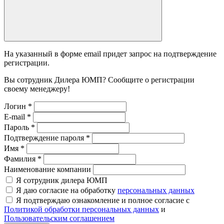
На указанный в форме email придет запрос на подтверждение
регистрации.
Вы сотрудник Дилера ЮМП? Сообщите о регистрации
своему менеджеру!
Логин
*
E-mail
*
Пароль
*
Подтверждение пароля
*
Имя
*
Фамилия
*
Наименование компании
Я сотрудник дилера ЮМП
Я даю согласие на обработку
персональных данных
Я подтверждаю ознакомление и полное согласие с
Политикой обработки персональных данных
и
Пользовательским соглашением