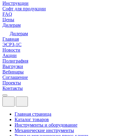
Инструкции
Софт для продукции
FAQ
Цены
Дилерам
Дилерам
Главная
ЭСРЗ-1С
Новости
Акции
Полиграфия
Выгрузки
Вебинары
Соглашение
Проекты
Контакты
Главная страница
Каталог товаров
Инструменты и оборудование
Механические инструменты
Ручные механические пресс-клещи