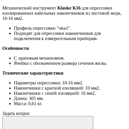
Механический инструмент
Klauke K16
для опрессовки
изолированных кабельных наконечников из листовой меди,
10-16 мм2.
Профиль опрессовки "овал".
Подходят для опрессовки наконечников для
подключения к измерительным приборам.
Особенности
С храповым механизмом.
Ячейки с обозначением размера сечения жилы.
Технические характеристики
Параметры опрессовки: 10-16 мм2.
Наконечники с красной изоляцией: 10 мм2.
Наконечники с синей изоляцией: 16 мм2.
Длина: 305 мм.
Масса: 0,61 кг.
Задать вопрос