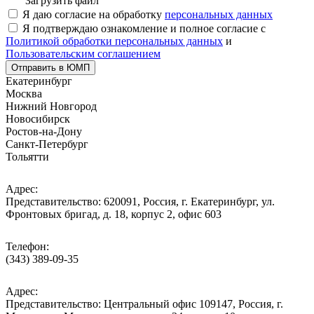
Загрузить файл
Я даю согласие на обработку
персональных данных
Я подтверждаю ознакомление и полное согласие с
Политикой обработки персональных данных
и
Пользовательским соглашением
Отправить в ЮМП
Екатеринбург
Москва
Нижний Новгород
Новосибирск
Ростов-на-Дону
Санкт-Петербург
Тольятти
Адрес:
Представительство: 620091, Россия, г. Екатеринбург, ул.
Фронтовых бригад, д. 18, корпус 2, офис 603
Телефон:
(343) 389-09-35
Адрес:
Представительство: Центральный офис 109147, Россия, г.