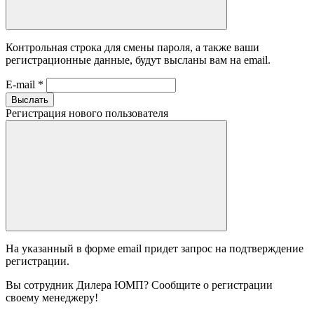
Контрольная строка для смены пароля, а также ваши
регистрационные данные, будут высланы вам на email.
E-mail
*
Выслать
Регистрация нового пользователя
На указанный в форме email придет запрос на подтверждение
регистрации.
Вы сотрудник Дилера ЮМП? Сообщите о регистрации
своему менеджеру!