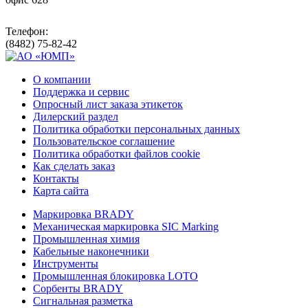
Телефон:
(8482) 75-82-42
О компании
Поддержка и сервис
Опросный лист заказа этикеток
Дилерский раздел
Политика обработки персональных данных
Пользовательское соглашение
Политика обработки файлов cookie
Как сделать заказ
Контакты
Карта сайта
Маркировка BRADY
Механическая маркировка SIC Marking
Промышленная химия
Кабельные наконечники
Инструменты
Промышленная блокировка LOTO
Сорбенты BRADY
Сигнальная разметка