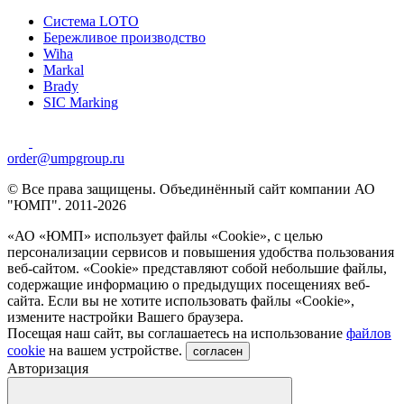
Система LOTO
Бережливое производство
Wiha
Markal
Brady
SIC Marking
order@umpgroup.ru
© Все права защищены. Объединённый сайт компании АО
"ЮМП". 2011-2026
«АО «ЮМП» использует файлы «Сookie», с целью
персонализации сервисов и повышения удобства пользования
веб-сайтом. «Cookie» представляют собой небольшие файлы,
содержащие информацию о предыдущих посещениях веб-
сайта. Если вы не хотите использовать файлы «Сookie»,
измените настройки Вашего браузера.
Посещая наш сайт, вы соглашаетесь на использование
файлов
cookie
на вашем устройстве.
согласен
Авторизация