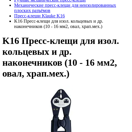
Механические пресс-клещи для неизолированных
плоских разъёмов
Пресс-клещи Klauke K16
K16 Пресс-клещи для изол. кольцевых и др.
наконечников (10 - 16 мм2, овал, храп.мех.)
K16 Пресс-клещи для изол.
кольцевых и др.
наконечников (10 - 16 мм2,
овал, храп.мех.)