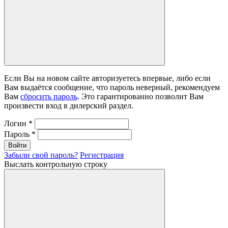
Если Вы на новом сайте авторизуетесь впервые, либо если
Вам выдаётся сообщение, что пароль неверный, рекомендуем
Вам
сбросить пароль
. Это гарантированно позволит Вам
произвести вход в дилерский раздел.
Логин
*
Пароль
*
Войти
Забыли свой пароль?
Регистрация
Выслать контрольную строку