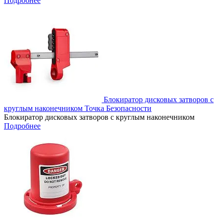
Подробнее
Блокиратор дисковых затворов с
круглым наконечником Точка Безопасности
Блокиратор дисковых затворов с круглым наконечником
Подробнее