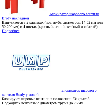
Блокиратор шарового вентиля
Brady накладной
Выпускается в 2 размерах (под трубы диаметром 14-52 мм или
50-200 мм) и 4 цветах (красный, синий, зелёный и жёлтый).
Подробнее
Блокиратор шарового
вентиля Brady угловой
Блокируют шаровые вентили в положении "Закрыто".
Подходит к вентилям с диаметром трубы до 76 мм