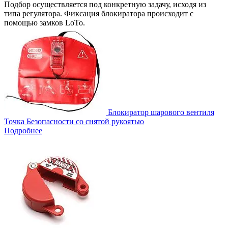
Подбор осуществляется под конкретную задачу, исходя из
типа регулятора. Фиксация блокиратора происходит с
помощью замков LoTo.
Блокиратор шарового вентиля
Точка Безопасности со снятой рукоятью
Подробнее