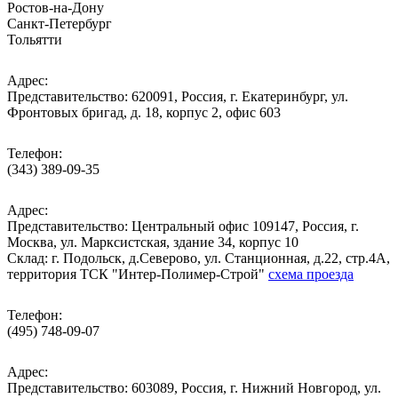
Ростов-на-Дону
Санкт-Петербург
Тольятти
Адрес:
Представительство: 620091, Россия, г. Екатеринбург, ул.
Фронтовых бригад, д. 18, корпус 2, офис 603
Телефон:
(343) 389-09-35
Адрес:
Представительство: Центральный офис 109147, Россия, г.
Москва, ул. Марксистская, здание 34, корпус 10
Cклад: г. Подольск, д.Северово, ул. Станционная, д.22, стр.4А,
территория ТСК "Интер-Полимер-Строй"
схема проезда
Телефон:
(495) 748-09-07
Адрес:
Представительство: 603089, Россия, г. Нижний Новгород, ул.