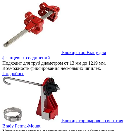
Блокиратор Brady для
фланцевых соединений
Подходит для труб диаметром от 13 мм до 1219 мм.
Возможность фиксирования нескольких шпилек.
Подробнее
Блокиратор шарового вентиля
Brady Perma-Mount