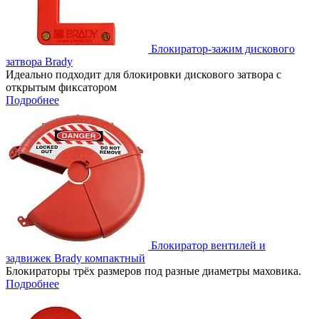
Блокиратор-зажим дискового
затвора Brady
Идеально подходит для блокировки дискового затвора с
открытым фиксатором
Подробнее
Блокиратор вентилей и
задвижек Brady компактный
Блокираторы трёх размеров под разные диаметры маховика.
Подробнее