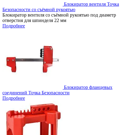
Блокиратор вентиля Точка
Безопасности со съёмной рукоятью
Блокиратор вентиля со съёмной рукоятью под диаметр
отверстия для шпинделя 22 мм
Подробнее
Блокиратор фланцевых
соединений Точка Безопасности
Подробнее