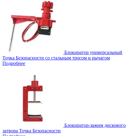
Блокиратор универсальный
Точка Безопасности со стальным тросом и рычагом
Подробнее
Блокиратор-зажим дискового
затвора Точка Безопасности