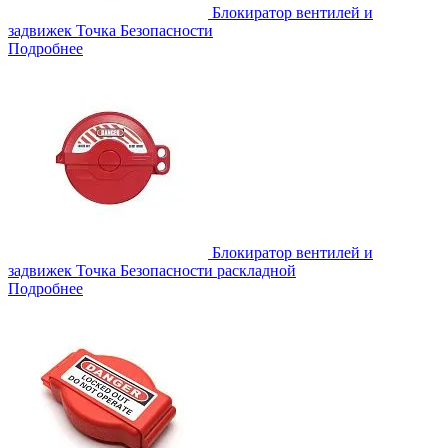
Блокиратор вентилей и
задвижек Точка Безопасности
Подробнее
Блокиратор вентилей и
задвижек Точка Безопасности раскладной
Подробнее