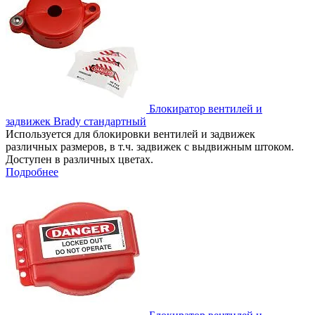
Блокиратор вентилей и
задвижек Brady стандартный
Используется для блокировки вентилей и задвижек
различных размеров, в т.ч. задвижек с выдвижным штоком.
Доступен в различных цветах.
Подробнее