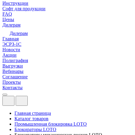
Инструкции
Софт для продукции
FAQ
Цены
Дилерам
Дилерам
Главная
ЭСРЗ-1С
Новости
Акции
Полиграфия
Выгрузки
Вебинары
Соглашение
Проекты
Контакты
Главная страница
Каталог товаров
Промышленная блокировка LOTO
Блокираторы LOTO
Блокираторы механических рисков LOTO