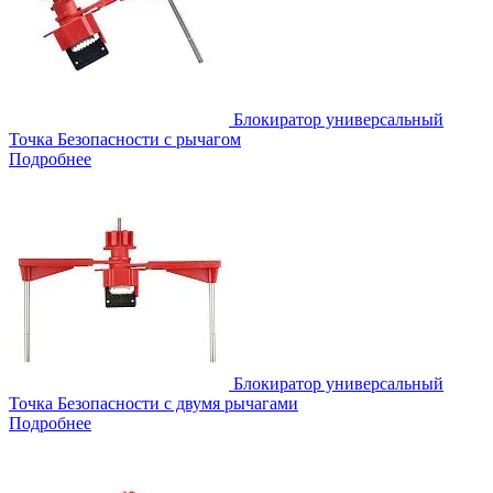
Блокиратор универсальный
Точка Безопасности с рычагом
Подробнее
Блокиратор универсальный
Точка Безопасности с двумя рычагами
Подробнее