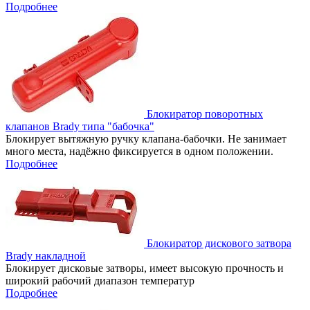
Подробнее
Блокиратор поворотных
клапанов Brady типа "бабочка"
Блокирует вытяжную ручку клапана-бабочки. Не занимает
много места, надёжно фиксируется в одном положении.
Подробнее
Блокиратор дискового затвора
Brady накладной
Блокирует дисковые затворы, имеет высокую прочность и
широкий рабочий диапазон температур
Подробнее