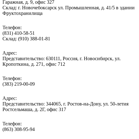
Гаражная, д. 9, офис 327
Склад: г. Новочебоксарск ул. Промышленная, д. 41/5 в здании
Фруктохранилища
Телефон:
(831) 410-58-51
Склад: (910) 388-01-81
Адрес:
Представительство: 630111, Россия, г. Новосибирск, ул.
Кропоткина, д. 271, офис 712
Телефон:
(383) 219-00-09
Адрес:
Представительство: 344065, г. Ростов-на-Дону, ул. 50-летия
Ростсельмаша, д. 2Г, офис 317
Телефон:
(863) 308-95-94