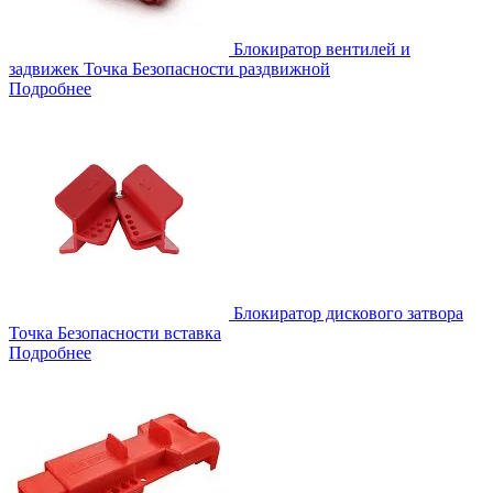
Блокиратор вентилей и
задвижек Точка Безопасности раздвижной
Подробнее
Блокиратор дискового затвора
Точка Безопасности вставка
Подробнее