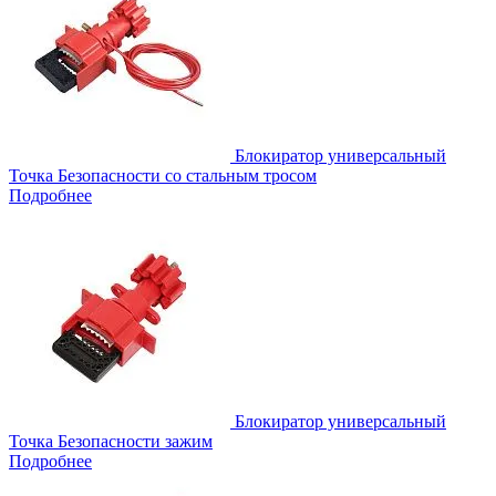
Блокиратор универсальный
Точка Безопасности со стальным тросом
Подробнее
Блокиратор универсальный
Точка Безопасности зажим
Подробнее