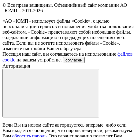
© Все права защищены. Объединённый сайт компании АО
"ЮМП". 2011-2026
«АО «ЮМП» использует файлы «Сookie», с целью
персонализации сервисов и повышения удобства пользования
веб-сайтом. «Cookie» представляют собой небольшие файлы,
содержащие информацию о предыдущих посещениях веб-
сайта. Если вы не хотите использовать файлы «Сookie»,
измените настройки Вашего браузера.
Посещая наш сайт, вы соглашаетесь на использование
файлов
cookie
на вашем устройстве.
согласен
Авторизация
Если Вы на новом сайте авторизуетесь впервые, либо если
Вам выдаётся сообщение, что пароль неверный, рекомендуем
Вам
сбросить пароль
. Это гарантированно позволит Вам