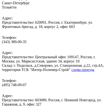
Санкт-Петербург
Тольятти
Адрес:
Представительство: 620091, Россия, г. Екатеринбург, ул.
Фронтовых бригад, д. 18, корпус 2, офис 603
Телефон:
(343) 389-09-35
Адрес:
Представительство: Центральный офис 109147, Россия, г.
Москва, ул. Марксистская, здание 34, корпус 10
Cклад: г. Подольск, д.Северово, ул. Станционная, д.22, стр.4А,
территория ТСК "Интер-Полимер-Строй"
схема проезда
Телефон:
(495) 748-09-07
Адрес:
Представительство: 603089, Россия, г. Нижний Новгород, ул.
Гаражная, д. 9, офис 327