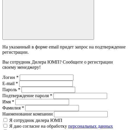
На указанный в форме email придет запрос на подтверждение
регистрации.
Вы сотрудник Дилера ЮМП? Сообщите о регистрации
своему менеджеру!
Логин
*
E-mail
*
Пароль
*
Подтверждение пароля
*
Имя
*
Фамилия
*
Наименование компании
Я сотрудник дилера ЮМП
Я даю согласие на обработку
персональных данных