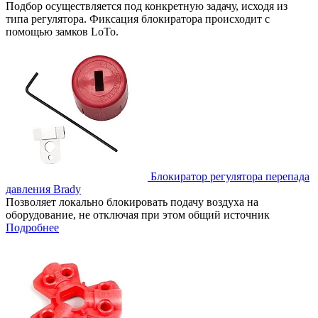
Подбор осуществляется под конкретную задачу, исходя из
типа регулятора. Фиксация блокиратора происходит с
помощью замков LoTo.
Блокиратор регулятора перепада
давления Brady
Позволяет локально блокировать подачу воздуха на
оборудование, не отключая при этом общий источник
Подробнее