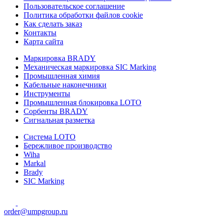
Пользовательское соглашение
Политика обработки файлов cookie
Как сделать заказ
Контакты
Карта сайта
Маркировка BRADY
Механическая маркировка SIC Marking
Промышленная химия
Кабельные наконечники
Инструменты
Промышленная блокировка LOTO
Сорбенты BRADY
Сигнальная разметка
Система LOTO
Бережливое производство
Wiha
Markal
Brady
SIC Marking
order@umpgroup.ru