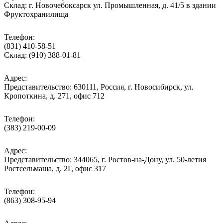
Склад: г. Новочебоксарск ул. Промышленная, д. 41/5 в здании
Фруктохранилища
Телефон:
(831) 410-58-51
Склад: (910) 388-01-81
Адрес:
Представительство: 630111, Россия, г. Новосибирск, ул.
Кропоткина, д. 271, офис 712
Телефон:
(383) 219-00-09
Адрес:
Представительство: 344065, г. Ростов-на-Дону, ул. 50-летия
Ростсельмаша, д. 2Г, офис 317
Телефон:
(863) 308-95-94