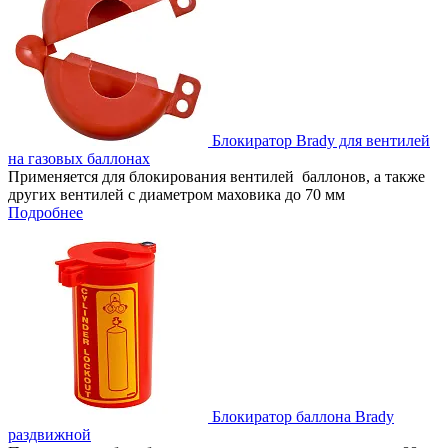
Блокиратор Brady для вентилей
на газовых баллонах
Применяется для блокирования вентилей баллонов, а также
других вентилей с диаметром маховика до 70 мм
Подробнее
Блокиратор баллона Brady
раздвижной