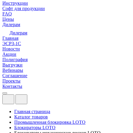
Инструкции
Софт для продукции
FAQ
Цены
Дилерам
Дилерам
Главная
ЭСРЗ-1С
Новости
Акции
Полиграфия
Выгрузки
Вебинары
Соглашение
Проекты
Контакты
Главная страница
Каталог товаров
Промышленная блокировка LOTO
Блокираторы LOTO
Блокираторы механических рисков LOTO