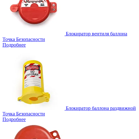
Блокиратор вентиля баллона
Точка Безопасности
Подробнее
Блокиратор баллона раздвижной
Точка Безопасности
Подробнее