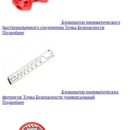
Блокиратор пневматического
быстроразъемного соединения Точка Безопасности
Подробнее
Блокиратор пневматических
фитингов Точка Безопасности универсальный
Подробнее