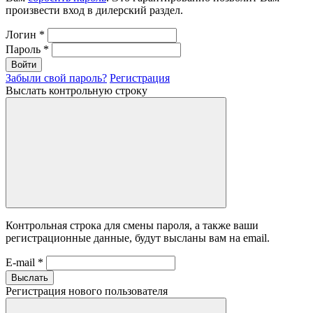
произвести вход в дилерский раздел.
Логин
*
Пароль
*
Войти
Забыли свой пароль?
Регистрация
Выслать контрольную строку
Контрольная строка для смены пароля, а также ваши
регистрационные данные, будут высланы вам на email.
E-mail
*
Выслать
Регистрация нового пользователя